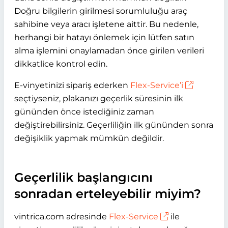
Doğru bilgilerin girilmesi sorumluluğu araç
sahibine veya aracı işletene aittir. Bu nedenle,
herhangi bir hatayı önlemek için lütfen satın
alma işlemini onaylamadan önce girilen verileri
dikkatlice kontrol edin.
E-vinyetinizi sipariş ederken
Flex-Service’i
seçtiyseniz, plakanızı geçerlik süresinin ilk
gününden önce istediğiniz zaman
değiştirebilirsiniz. Geçerliliğin ilk gününden sonra
değişiklik yapmak mümkün değildir.
Geçerlilik başlangıcını
sonradan erteleyebilir miyim?
vintrica.com adresinde
Flex-Service
ile