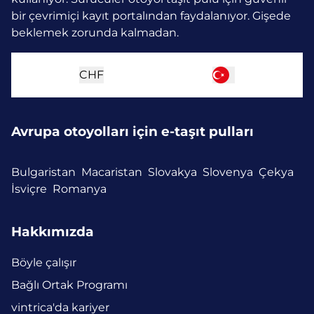
bir çevrimiçi kayıt portalından faydalanıyor. Gişede
beklemek zorunda kalmadan.
CHF
Avrupa otoyolları için e-taşıt pulları
Bulgaristan
Macaristan
Slovakya
Slovenya
Çekya
İsviçre
Romanya
Hakkımızda
Böyle çalışır
Bağlı Ortak Programı
vintrica'da kariyer