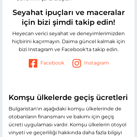
Seyahat ipuçları ve maceralar
için bizi şimdi takip edin!
Heyecan verici seyahat ve deneyimlerimizden
hiçbirini kaçırmayın. Daima güncel kalmak için
bizi Instagram ve Facebook'ta takip edin.
Facebook
Instagram
Komşu ülkelerde geçiş ücretleri
Bulgaristan'ın aşağıdaki komşu ülkelerinde de
otobanların finansmanı ve bakımı için geçiş
ücreti uygulaması vardır. Komşu ülkelerin otoyol
vinyeti ve geçerliliği hakkında daha fazla bilgiyi