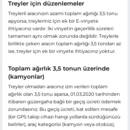
Treyler için düzenlemeler
Treylerli aracınızın azami toplam ağırlığı 3,5 tonu
aşıyorsa, treyleriniz için ek bir E-vinyete
ihtiyacınız vardır. İki vinyetin geçerlilik süreleri
tamamen aynı olmak zorunda değildir. Treylerle
birlikte çeken aracın toplam ağırlığı 3,5 tondan az
ise, treyler için ek bir vinyete ihtiyacınız yoktur.
Toplam ağırlık 3,5 tonun üzerinde
(kamyonlar)
Treyler olmadan aracınız izin verilen toplam
ağırlık olan 3,5 tonu aşarsa, 01.03.2020 tarihinden
itibaren güzergaha bağlı bir geçiş ücreti ödemek
zorundasınız. Bu geçiş ücreti, kat edilen mesafe
(bir GPS takip cihazı hangi yollarda sürdüğünüzü
belirler), araç kategorisi (kamyon veya otobüs),