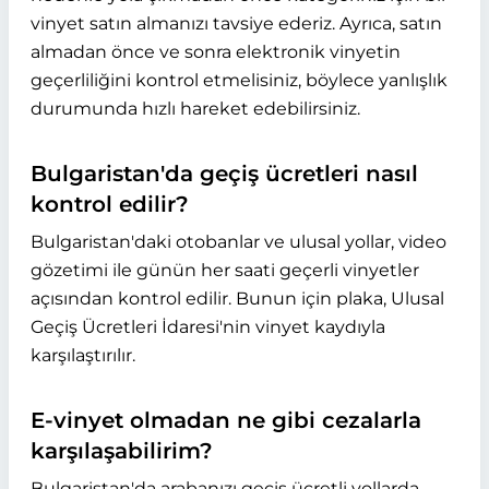
vinyet satın almanızı tavsiye ederiz. Ayrıca, satın
almadan önce ve sonra elektronik vinyetin
geçerliliğini kontrol etmelisiniz, böylece yanlışlık
durumunda hızlı hareket edebilirsiniz.
Bulgaristan'da geçiş ücretleri nasıl
kontrol edilir?
Bulgaristan'daki otobanlar ve ulusal yollar, video
gözetimi ile günün her saati geçerli vinyetler
açısından kontrol edilir. Bunun için plaka, Ulusal
Geçiş Ücretleri İdaresi'nin vinyet kaydıyla
karşılaştırılır.
E-vinyet olmadan ne gibi cezalarla
karşılaşabilirim?
Bulgaristan'da arabanızı geçiş ücretli yollarda