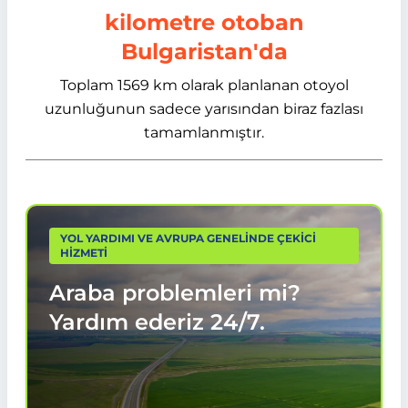
kilometre otoban
Bulgaristan'da
Toplam 1569 km olarak planlanan otoyol
uzunluğunun sadece yarısından biraz fazlası
tamamlanmıştır.
YOL YARDIMI VE AVRUPA GENELİNDE ÇEKİCİ
HİZMETİ
Araba problemleri mi?
Yardım ederiz
24/7.