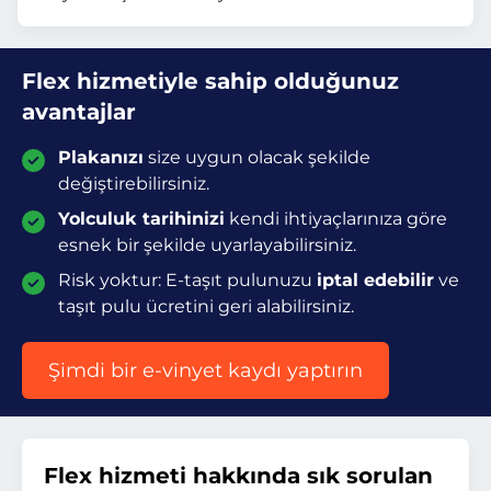
Flex hizmetiyle sahip olduğunuz
avantajlar
Plakanızı
size uygun olacak şekilde
değiştirebilirsiniz.
Yolculuk tarihinizi
kendi ihtiyaçlarınıza göre
esnek bir şekilde uyarlayabilirsiniz.
Risk yoktur: E-taşıt pulunuzu
iptal edebilir
ve
taşıt pulu ücretini geri alabilirsiniz.
Şimdi bir e-vinyet kaydı yaptırın
Flex hizmeti hakkında sık sorulan