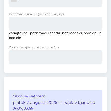
Poznávacia značka
(bez kódu krajiny)
Zadajte vašu poznávaciu značku bez medzier, pomlčiek a
bodiek!
Znova zadajte poznávaciu značku
Obdobie platnosti:
piatok 7. augusta 2026 - nedeľa 31. januára
2027, 23:59