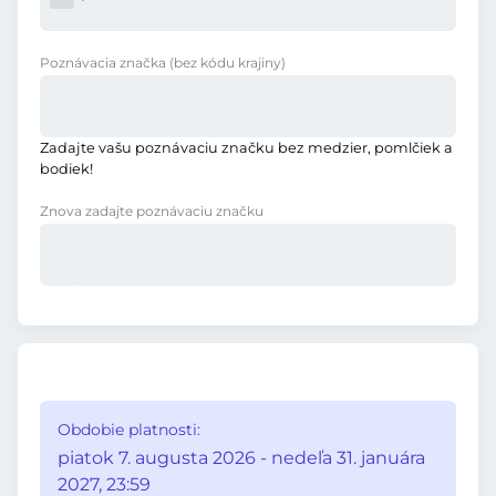
Poznávacia značka
(bez kódu krajiny)
Zadajte vašu poznávaciu značku bez medzier, pomlčiek a
bodiek!
Znova zadajte poznávaciu značku
Obdobie platnosti:
piatok 7. augusta 2026 - nedeľa 31. januára
2027, 23:59