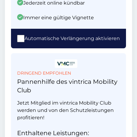
Jederzeit online kündbar
Immer eine gültige Vignette
Automatische Verlängerung aktivieren
DRINGEND EMPFOHLEN
Pannenhilfe des vintrica Mobility
Club
Jetzt Mitglied im vintrica Mobility Club
werden und von den Schutzleistungen
profitieren!
Enthaltene Leistungen: