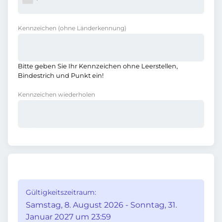
Kennzeichen
(ohne Länderkennung)
Bitte geben Sie Ihr Kennzeichen ohne Leerstellen,
Bindestrich und Punkt ein!
Kennzeichen wiederholen
Gültigkeitszeitraum:
Samstag, 8. August 2026 - Sonntag, 31.
Januar 2027 um 23:59