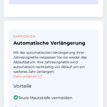
EMPFOHLEN
Automatische Verlängerung
Mit der automatischen Verlängerung Ihrer
Jahresvignette verpassen Sie nie wieder das
Ablaufdatum. Ihre Jahresvignette wird
automatisch rechtzeitig vor Ablauf um ein
weiteres Jahr verlängert.
Mehr erfahren.
Vorteile
Teure Mautstrafe vermeiden