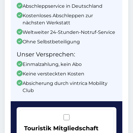
Abschleppservice in Deutschland
Kostenloses Abschleppen zur
nächsten Werkstatt
Weltweiter 24-Stunden-Notruf-Service
Ohne Selbstbeteiligung
Unser Versprechen:
Einmalzahlung, kein Abo
Keine versteckten Kosten
Absicherung durch vintrica Mobility
Club
Touristik Mitgliedschaft