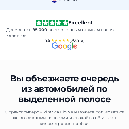
Excellent
Доверьтесь
95.000
восторженным отзывам наших
клиентов!
4,9
★★★★★
(70.416)
Вы объезжаете очередь
из автомобилей по
выделенной полосе
С транспондером vintrica Flow вы можете пользоваться
эксклюзивными полосами и спокойно объезжать
километровые пробки.