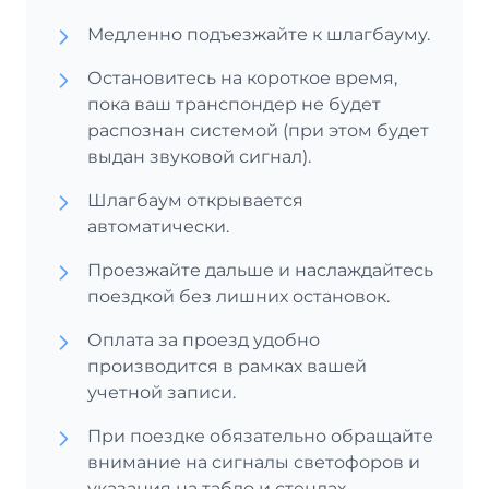
Медленно подъезжайте к шлагбауму.
Остановитесь на короткое время,
пока ваш транспондер не будет
распознан системой (при этом будет
выдан звуковой сигнал).
Шлагбаум открывается
автоматически.
Проезжайте дальше и наслаждайтесь
поездкой без лишних остановок.
Оплата за проезд удобно
производится в рамках вашей
учетной записи.
При поездке обязательно обращайте
внимание на сигналы светофоров и
указания на табло и стендах.