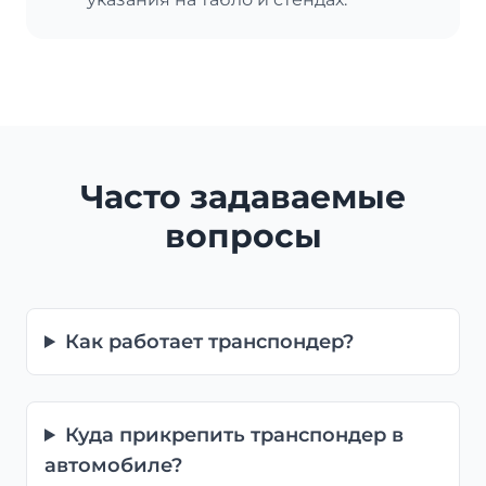
Часто задаваемые
вопросы
Как работает транспондер?
Куда прикрепить транспондер в
автомобиле?