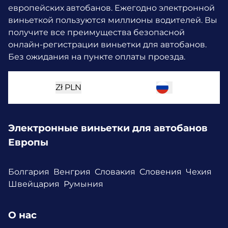
европейских автобанов. Ежегодно электронной
виньеткой пользуются миллионы водителей.
Вы
получите все преимущества безопасной
онлайн-регистрации виньетки для автобанов.
Без ожидания на пункте оплаты проезда.
Zł
PLN
Электронные виньетки для автобанов
Европы
Болгария
Венгрия
Словакия
Словения
Чехия
Швейцария
Румыния
О нас