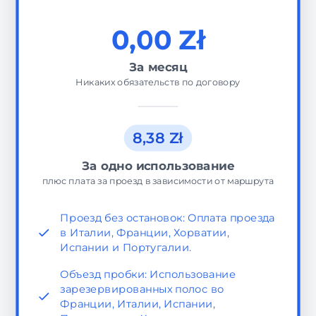
0,00 Zł
За месяц
Никаких обязательств по договору
8,38 Zł
За одно использование
плюс плата за проезд в зависимости от маршрута
Проезд без остановок: Оплата проезда
в Италии, Франции, Хорватии,
Испании и Португалии.
Объезд пробки: Использование
зарезервированных полос во
Франции, Италии, Испании,