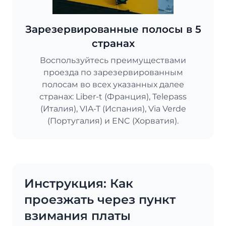
Зарезервированные полосы в 5
странах
Воспользуйтесь преимуществами
проезда по зарезервированным
полосам во всех указанных далее
странах: Liber-t (Франция), Telepass
(Италия), VIA-T (Испания), Via Verde
(Португалия) и ENC (Хорватия).
Инструкция: Как
проезжать через пункт
взимания платы