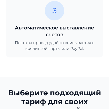
3
Автоматическое выставление
счетов
Плата за проезд удобно списывается с
кредитной карты или PayPal.
Выберите подходящий
тариф для своих