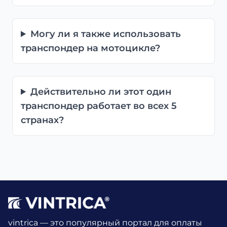
Могу ли я также использовать
транспондер на мотоцикле?
Действительно ли этот один
транспондер работает во всех 5
странах?
vintrica — это популярный портал для оплаты