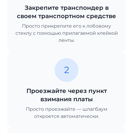
Закрепите транспондер в
своем транспортном средстве
Просто прикрепите его к лобовому
стеклу с помощью прилагаемой клейкой
ленты.
2
Проезжайте через пункт
взимания платы
Просто проезжайте — шлагбаум
откроется автоматически.