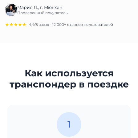
Мария Л., г. Мюнхен
Проверенный покупатель
★★★★★
4,9/5 звезд • 12 000+ отзывов пользователей
Как используется
транспондер в поездке
1