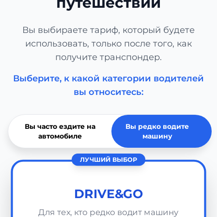
путешествий
Вы выбираете тариф, который будете
использовать, только после того, как
получите транспондер.
Выберите, к какой категории водителей
вы относитесь:
Вы часто ездите на
Вы редко водите
автомобиле
машину
ЛУЧШИЙ ВЫБОР
DRIVE&GO
Для тех, кто редко водит машину