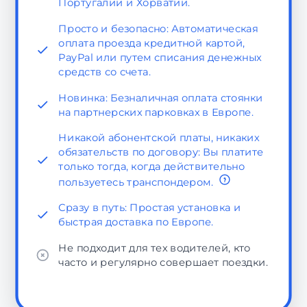
Португалии и Хорватии.
Просто и безопасно: Автоматическая
оплата проезда кредитной картой,
PayPal или путем списания денежных
средств со счета.
Новинка: Безналичная оплата стоянки
на партнерских парковках в Европе.
Никакой абонентской платы, никаких
обязательств по договору: Вы платите
только тогда, когда действительно
пользуетесь транспондером.
Сразу в путь: Простая установка и
быстрая доставка по Европе.
Не подходит для тех водителей, кто
часто и регулярно совершает поездки.