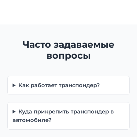
Часто задаваемые
вопросы
Как работает транспондер?
Куда прикрепить транспондер в
автомобиле?