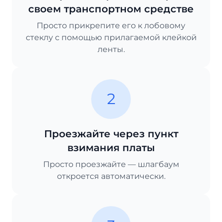
своем транспортном средстве
Просто прикрепите его к лобовому
стеклу с помощью прилагаемой клейкой
ленты.
2
Проезжайте через пункт
взимания платы
Просто проезжайте — шлагбаум
откроется автоматически.