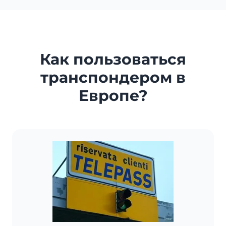
Как пользоваться
транспондером в
Европе?