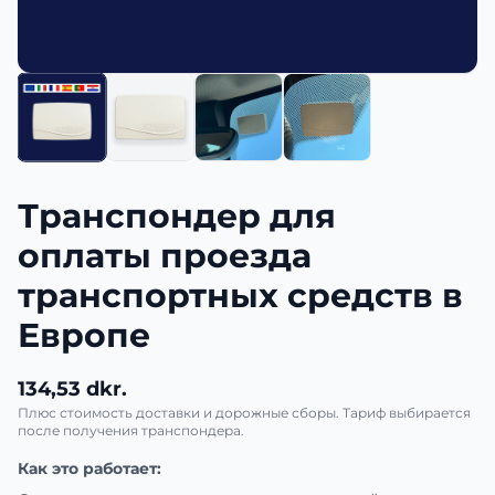
Транспондер для
оплаты проезда
транспортных средств в
Европе
134,53 dkr.
Плюс стоимость доставки и дорожные сборы. Тариф выбирается
после получения транспондера.
Как это работает: