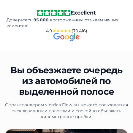
Excellent
Доверьтесь
95.000
восторженным отзывам наших
клиентов!
4,9
★★★★★
(70.416)
Вы объезжаете очередь
из автомобилей по
выделенной полосе
С транспондером vintrica Flow вы можете пользоваться
эксклюзивными полосами и спокойно объезжать
километровые пробки.