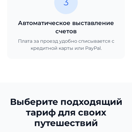
3
Автоматическое выставление
счетов
Плата за проезд удобно списывается с
кредитной карты или PayPal.
Выберите подходящий
тариф для своих
путешествий