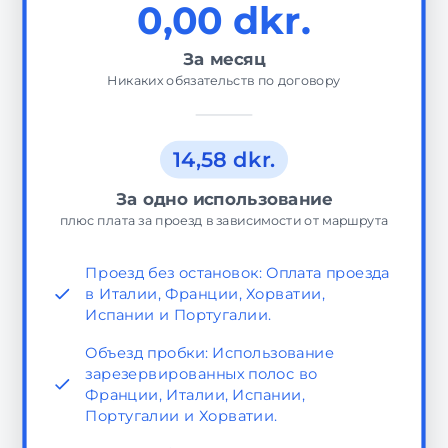
0,00 dkr.
За месяц
Никаких обязательств по договору
14,58 dkr.
За одно использование
плюс плата за проезд в зависимости от маршрута
Проезд без остановок: Оплата проезда
в Италии, Франции, Хорватии,
Испании и Португалии.
Объезд пробки: Использование
зарезервированных полос во
Франции, Италии, Испании,
Португалии и Хорватии.