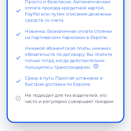
Просто и безопасно: Автоматическая
оплата проезда кредитной картой,
PayPal или путем списания денежных
средств со счета.
Новинка: Безналичная оплата стоянки
на партнерских парковках в Европе.
Никакой абонентской платы, никаких
обязательств по договору: Вы платите
только тогда, когда действительно
пользуетесь транспондером.
Сразу в путь: Простая установка и
быстрая доставка по Европе.
Не подходит для тех водителей, кто
часто и регулярно совершает поездки.