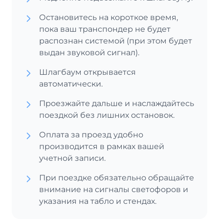
Остановитесь на короткое время,
пока ваш транспондер не будет
распознан системой (при этом будет
выдан звуковой сигнал).
Шлагбаум открывается
автоматически.
Проезжайте дальше и наслаждайтесь
поездкой без лишних остановок.
Оплата за проезд удобно
производится в рамках вашей
учетной записи.
При поездке обязательно обращайте
внимание на сигналы светофоров и
указания на табло и стендах.