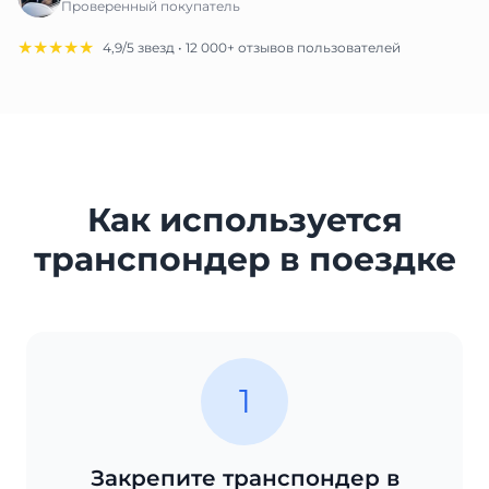
Проверенный покупатель
★★★★★
4,9/5 звезд • 12 000+ отзывов пользователей
Как используется
транспондер в поездке
1
Закрепите транспондер в