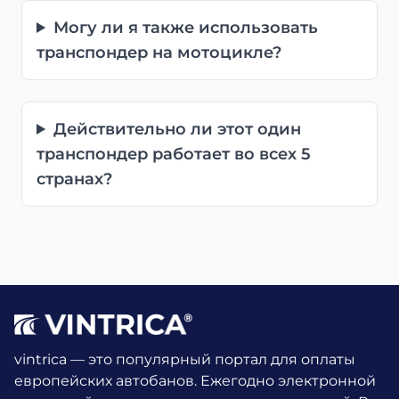
Могу ли я также использовать
транспондер на мотоцикле?
Действительно ли этот один
транспондер работает во всех 5
странах?
vintrica — это популярный портал для оплаты
европейских автобанов. Ежегодно электронной