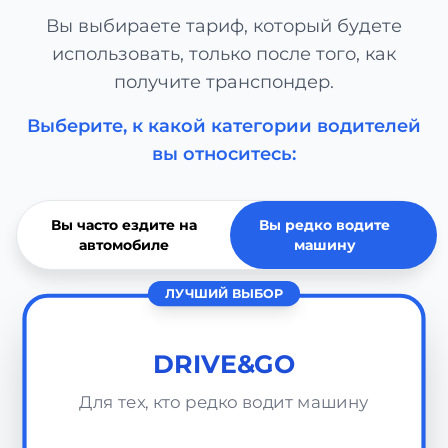
Вы выбираете тариф, который будете
использовать, только после того, как
получите транспондер.
Выберите, к какой категории водителей
вы относитесь:
Вы часто ездите на
Вы редко водите
автомобиле
машину
ЛУЧШИЙ ВЫБОР
DRIVE&GO
Для тех, кто редко водит машину