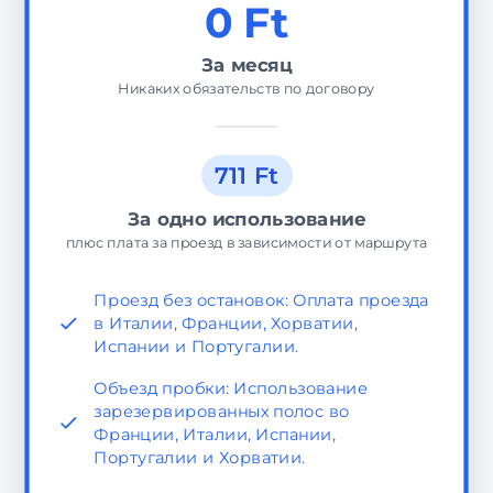
0 Ft
За месяц
Никаких обязательств по договору
711 Ft
За одно использование
плюс плата за проезд в зависимости от маршрута
Проезд без остановок: Оплата проезда
в Италии, Франции, Хорватии,
Испании и Португалии.
Объезд пробки: Использование
зарезервированных полос во
Франции, Италии, Испании,
Португалии и Хорватии.