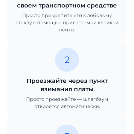
своем транспортном средстве
Просто прикрепите его к лобовому
стеклу с помощью прилагаемой клейкой
ленты.
2
Проезжайте через пункт
взимания платы
Просто проезжайте — шлагбаум
откроется автоматически.