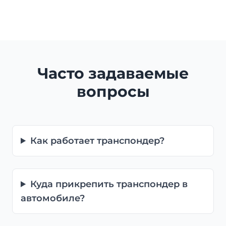
Часто задаваемые
вопросы
Как работает транспондер?
Куда прикрепить транспондер в
автомобиле?