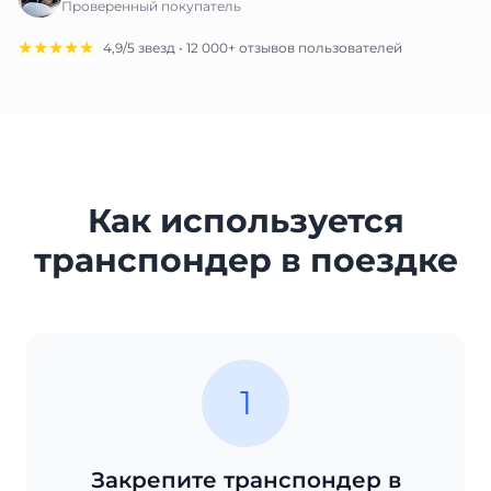
Проверенный покупатель
★★★★★
4,9/5 звезд • 12 000+ отзывов пользователей
Как используется
транспондер в поездке
1
Закрепите транспондер в