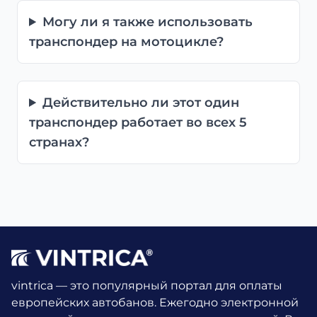
Могу ли я также использовать
транспондер на мотоцикле?
Действительно ли этот один
транспондер работает во всех 5
странах?
vintrica — это популярный портал для оплаты
европейских автобанов. Ежегодно электронной