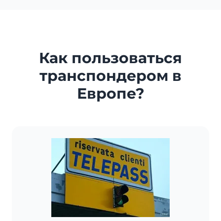
Как пользоваться
транспондером в
Европе?