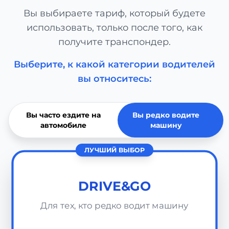
Вы выбираете тариф, который будете
использовать, только после того, как
получите транспондер.
Выберите, к какой категории водителей
вы относитесь:
Вы часто ездите на
Вы редко водите
автомобиле
машину
ЛУЧШИЙ ВЫБОР
DRIVE&GO
Для тех, кто редко водит машину