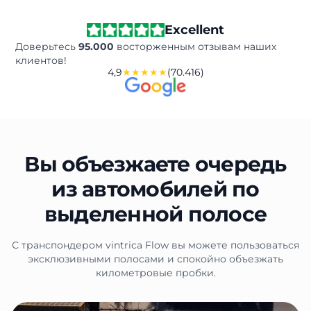
Excellent
Доверьтесь
95.000
восторженным отзывам наших
клиентов!
4,9
★★★★★
(70.416)
Вы объезжаете очередь
из автомобилей по
выделенной полосе
С транспондером vintrica Flow вы можете пользоваться
эксклюзивными полосами и спокойно объезжать
километровые пробки.