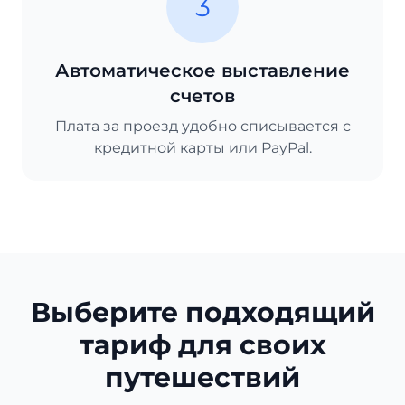
3
Автоматическое выставление
счетов
Плата за проезд удобно списывается с
кредитной карты или PayPal.
Выберите подходящий
тариф для своих
путешествий