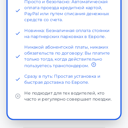
Просто и безопасно: Автоматическая
оплата проезда кредитной картой,
PayPal или путем списания денежных
средств со счета.
Новинка: Безналичная оплата стоянки
на партнерских парковках в Европе.
Никакой абонентской платы, никаких
обязательств по договору: Вы платите
только тогда, когда действительно
пользуетесь транспондером.
Сразу в путь: Простая установка и
быстрая доставка по Европе.
Не подходит для тех водителей, кто
часто и регулярно совершает поездки.