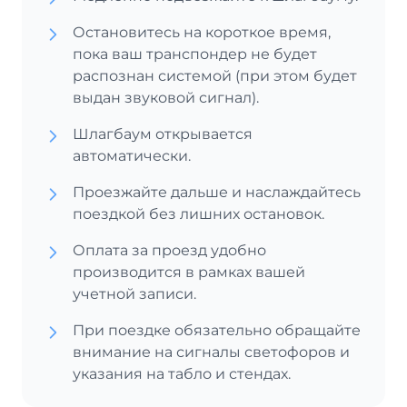
Остановитесь на короткое время,
пока ваш транспондер не будет
распознан системой (при этом будет
выдан звуковой сигнал).
Шлагбаум открывается
автоматически.
Проезжайте дальше и наслаждайтесь
поездкой без лишних остановок.
Оплата за проезд удобно
производится в рамках вашей
учетной записи.
При поездке обязательно обращайте
внимание на сигналы светофоров и
указания на табло и стендах.