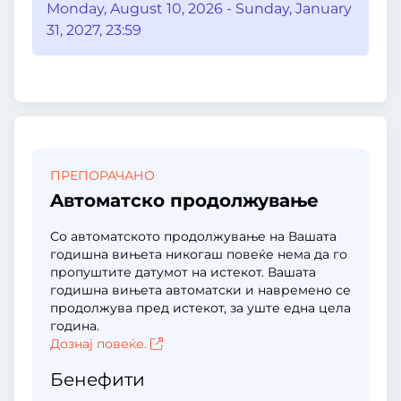
Monday, August 10, 2026 - Sunday, January
31, 2027, 23:59
ПРЕПОРАЧАНО
Aвтоматско продолжување
Со автоматското продолжување на Вашата
годишна вињета никогаш повеќе нема да го
пропуштите датумот на истекот. Вашата
годишна вињета автоматски и навремено се
продолжува пред истекот, за уште една цела
година.
Дознај повеќе.
Бенефити