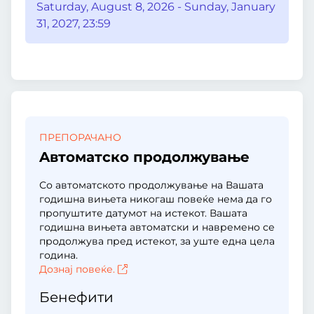
Saturday, August 8, 2026 - Sunday, January
31, 2027, 23:59
ПРЕПОРАЧАНО
Aвтоматско продолжување
Со автоматското продолжување на Вашата
годишна вињета никогаш повеќе нема да го
пропуштите датумот на истекот. Вашата
годишна вињета автоматски и навремено се
продолжува пред истекот, за уште една цела
година.
Дознај повеќе.
Бенефити