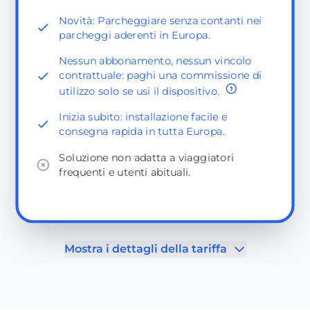
Novità: Parcheggiare senza contanti nei
parcheggi aderenti in Europa.
Nessun abbonamento, nessun vincolo
contrattuale: paghi una commissione di
utilizzo solo se usi il dispositivo.
Inizia subito: installazione facile e
consegna rapida in tutta Europa.
Soluzione non adatta a viaggiatori
frequenti e utenti abituali.
Mostra i dettagli della tariffa