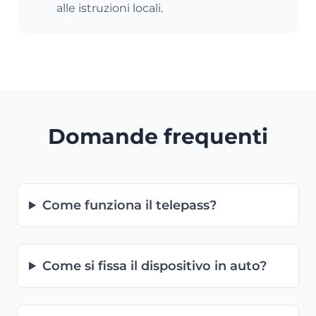
alle istruzioni locali.
Domande frequenti
Come funziona il telepass?
Come si fissa il dispositivo in auto?