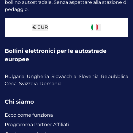
bollino autostradale. Senza aspettare alla stazione di
pedaggio.
€
EUR
Bollini elettronici per le autostrade
europee
Bulgaria
Ungheria
Slovacchia
Slovenia
Repubblica
Ceca
Svizzera
Romania
Chi siamo
Ecco come funziona
Programma Partner Affiliati