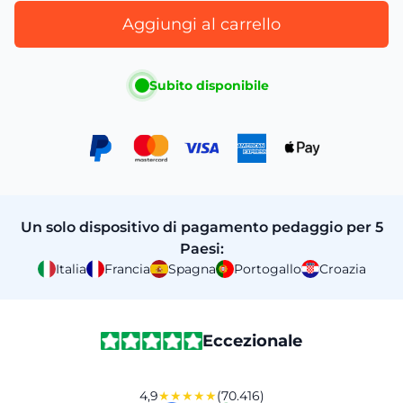
Aggiungi al carrello
Subito disponibile
Un solo dispositivo di pagamento pedaggio per 5
Paesi:
Italia
Francia
Spagna
Portogallo
Croazia
Eccezionale
4,9
★★★★★
(70.416)