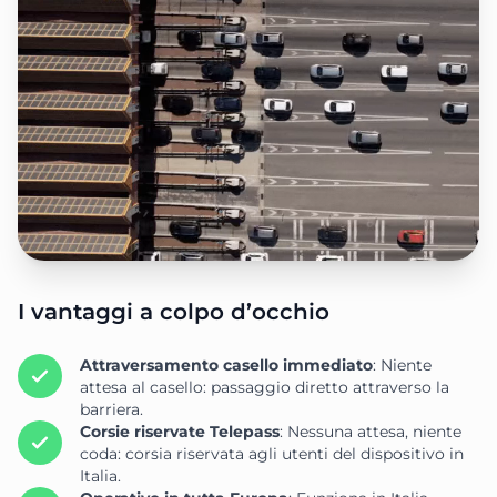
I vantaggi a colpo d’occhio
Attraversamento casello immediato
: Niente
attesa al casello: passaggio diretto attraverso la
barriera.
Corsie riservate Telepass
: Nessuna attesa, niente
coda: corsia riservata agli utenti del dispositivo in
Italia.