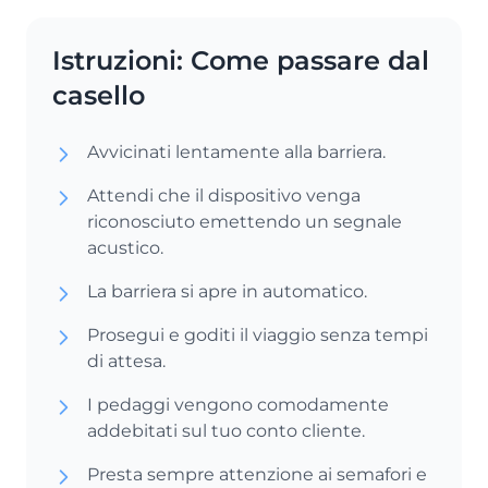
Istruzioni: Come passare dal
casello
Avvicinati lentamente alla barriera.
Attendi che il dispositivo venga
riconosciuto emettendo un segnale
acustico.
La barriera si apre in automatico.
Prosegui e goditi il viaggio senza tempi
di attesa.
I pedaggi vengono comodamente
addebitati sul tuo conto cliente.
Presta sempre attenzione ai semafori e