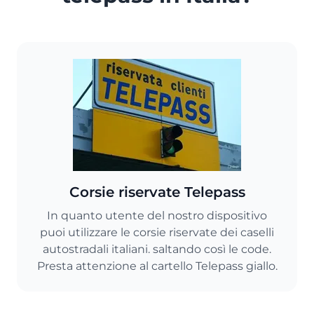
Corsie riservate Telepass
In quanto utente del nostro dispositivo
puoi utilizzare le corsie riservate dei caselli
autostradali italiani. saltando così le code.
Presta attenzione al cartello Telepass giallo.