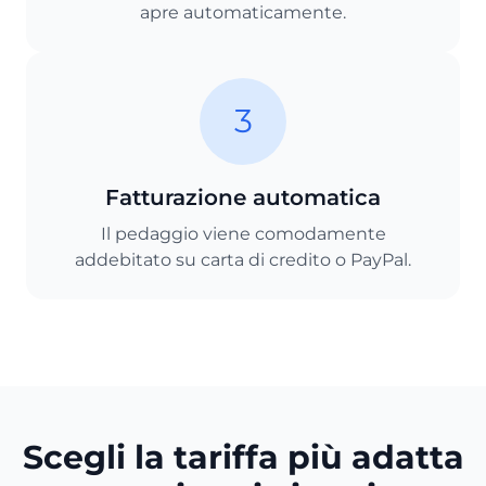
apre automaticamente.
3
Fatturazione automatica
Il pedaggio viene comodamente
addebitato su carta di credito o PayPal.
Scegli la tariffa più adatta