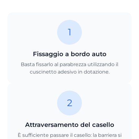
1
Fissaggio a bordo auto
Basta fissarlo al parabrezza utilizzando il
cuscinetto adesivo in dotazione.
2
Attraversamento del casello
È sufficiente passare il casello: la barriera si