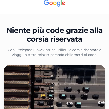
Niente più code grazie alla
corsia riservata
Con il telepass Flow vintrica utilizzi le corsie riservate e
viaggi in tutto relax superando chilometri di code.