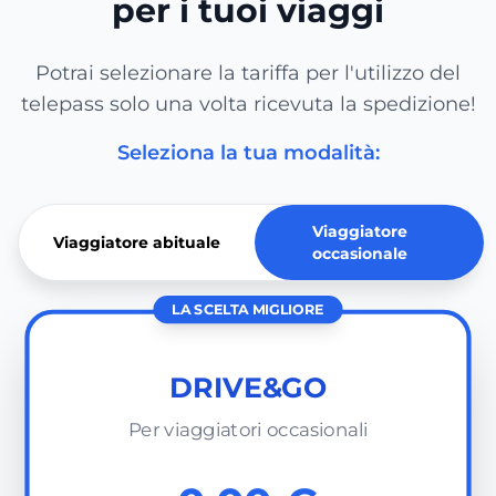
per i tuoi viaggi
Potrai selezionare la tariffa per l'utilizzo del
telepass solo una volta ricevuta la spedizione!
Seleziona la tua modalità:
Viaggiatore
Viaggiatore abituale
occasionale
LA SCELTA MIGLIORE
DRIVE&GO
Per viaggiatori occasionali