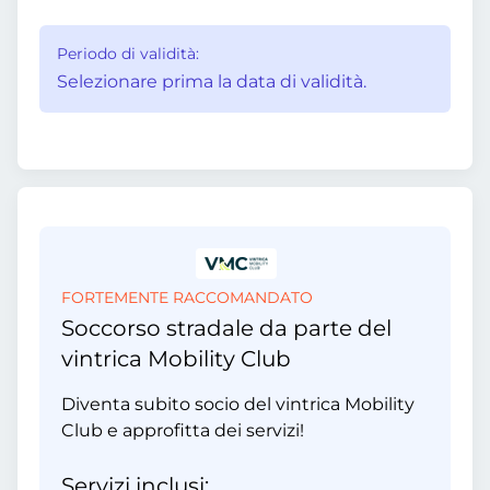
Periodo di validità:
Selezionare prima la data di validità.
FORTEMENTE RACCOMANDATO
Soccorso stradale da parte del
vintrica Mobility Club
Diventa subito socio del vintrica Mobility
Club e approfitta dei servizi!
Servizi inclusi: