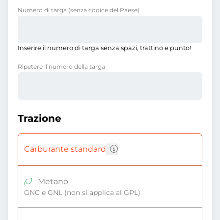
Numero di targa
(senza codice del Paese)
Inserire il numero di targa senza spazi, trattino e punto!
Ripetere il numero della targa
Trazione
Carburante standard
Metano
GNC e GNL (non si applica al GPL)