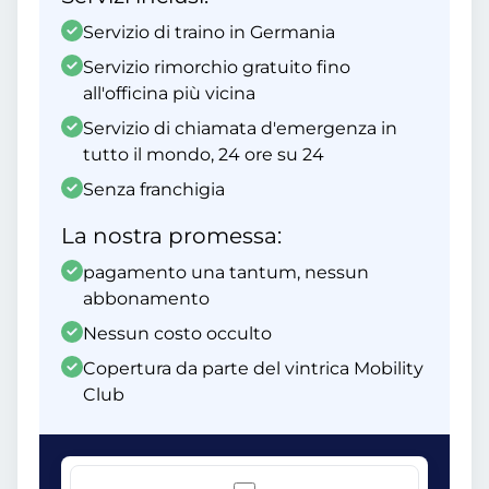
Servizio di traino in Germania
Servizio rimorchio gratuito fino
all'officina più vicina
Servizio di chiamata d'emergenza in
tutto il mondo, 24 ore su 24
Senza franchigia
La nostra promessa:
pagamento una tantum, nessun
abbonamento
Nessun costo occulto
Copertura da parte del vintrica Mobility
Club