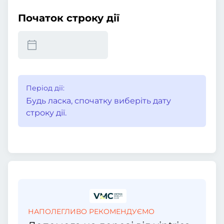
Початок строку дії
Період дії:
Будь ласка, спочатку виберіть дату
строку дії.
НАПОЛЕГЛИВО РЕКОМЕНДУЄМО