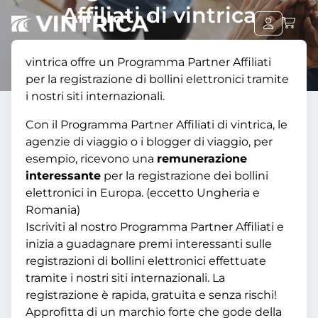
Affiliati di vintrica
vintrica offre un Programma Partner Affiliati
per la registrazione di bollini elettronici tramite
i nostri siti internazionali.
Con il Programma Partner Affiliati di vintrica, le
agenzie di viaggio o i blogger di viaggio, per
esempio, ricevono una
remunerazione
interessante
per la registrazione dei bollini
elettronici in Europa. (eccetto Ungheria e
Romania)
Iscriviti al nostro Programma Partner Affiliati e
inizia a guadagnare premi interessanti sulle
registrazioni di bollini elettronici effettuate
tramite i nostri siti internazionali. La
registrazione è rapida, gratuita e senza rischi!
Approfitta di un marchio forte che gode della