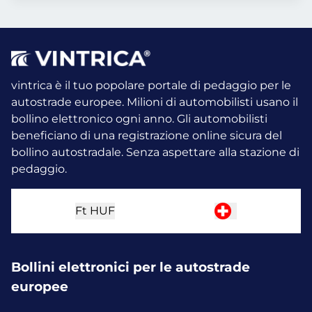
vintrica è il tuo popolare portale di pedaggio per le
autostrade europee. Milioni di automobilisti usano il
bollino elettronico ogni anno.
Gli automobilisti
beneficiano di una registrazione online sicura del
bollino autostradale. Senza aspettare alla stazione di
pedaggio.
Ft
HUF
Bollini elettronici per le autostrade
europee