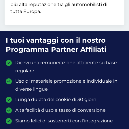
più alta reputazione tra gli automobilisti di
tutta Europa.
I tuoi vantaggi con il nostro
Programma Partner Affiliati
Ricevi una remunerazione attraente su base
regolare
Uso di materiale promozionale individuale in
diverse lingue
Lunga durata del cookie di 30 giorni
Alta facilità d'uso e tasso di conversione
Siamo felici di sostenerti con l'integrazione