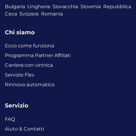
Bulgaria
Ungheria
Slovacchia
Slovenia
Repubblica
Ceca
Svizzera
Romania
Chi siamo
Ecco come funziona
Programma Partner Affiliati
Carriera con vintrica
Servizio Flex
Rinnovo automatico
Servizio
FAQ
Aiuto & Contatti