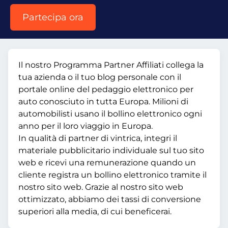
Partecipa ora
Il nostro Programma Partner Affiliati collega la
tua azienda o il tuo blog personale con il
portale online del pedaggio elettronico per
auto conosciuto in tutta Europa. Milioni di
automobilisti usano il bollino elettronico ogni
anno per il loro viaggio in Europa.
In qualità di partner di vintrica, integri il
materiale pubblicitario individuale sul tuo sito
web e ricevi una remunerazione quando un
cliente registra un bollino elettronico tramite il
nostro sito web. Grazie al nostro sito web
ottimizzato, abbiamo dei tassi di conversione
superiori alla media, di cui beneficerai.