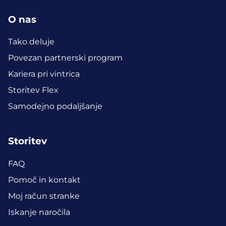
O nas
Tako deluje
Povezan partnerski program
Kariera pri vintrica
Storitev Flex
Samodejno podaljšanje
Storitev
FAQ
Pomoč in kontakt
Moj račun stranke
Iskanje naročila