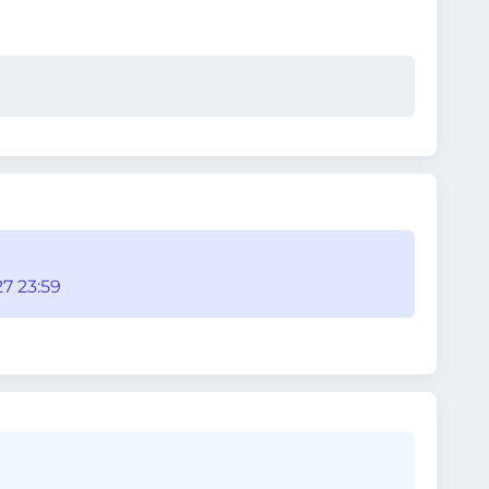
7 23:59