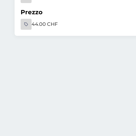
Prezzo
44.00 CHF