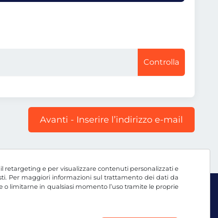
Controlla
Avanti - Inserire l’indirizzo e-mail
, il retargeting e per visualizzare contenuti personalizzati e
testi. Per maggiori informazioni sul trattamento dei dati da
e o limitarne in qualsiasi momento l’uso tramite le proprie