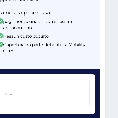
La nostra promessa:
pagamento una tantum, nessun
abbonamento
Nessun costo occulto
Copertura da parte del vintrica Mobility
Club
 Europa