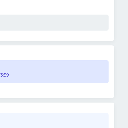
23:59