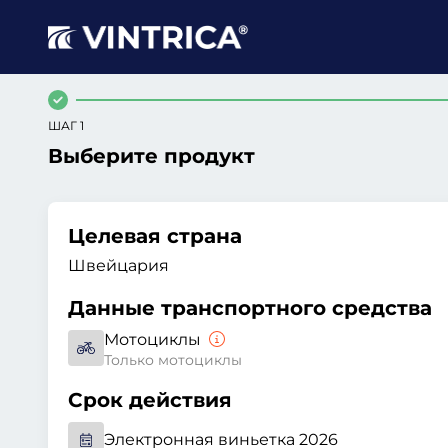
ШАГ 1
Выберите продукт
Целевая страна
Швейцария
Данные транспортного средства
Мотоциклы
Только мотоциклы
Срок действия
Электронная виньетка 2026