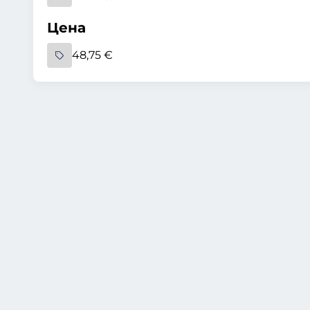
Цена
48,75 €