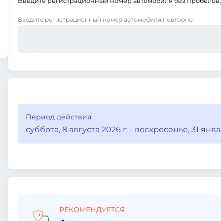
Введите регистрационный номер автомобиля без пробелов, 
Введите регистрационный номер автомобиля повторно
Период действия:
суббота, 8 августа 2026 г. - воскресенье, 31 январ
РЕКОМЕНДУЕТСЯ