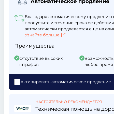
Автоматическое продление
Благодаря автоматическому продлению г
пропустите истечение срока ее действия
автоматически продлевается еще на один
Узнайте больше.
Преимущества
Отсутствие высоких
Возможность
штрафов
любое время 
Активировать автоматическое продление
НАСТОЯТЕЛЬНО РЕКОМЕНДУЕТСЯ
Техническая помощь на дорог