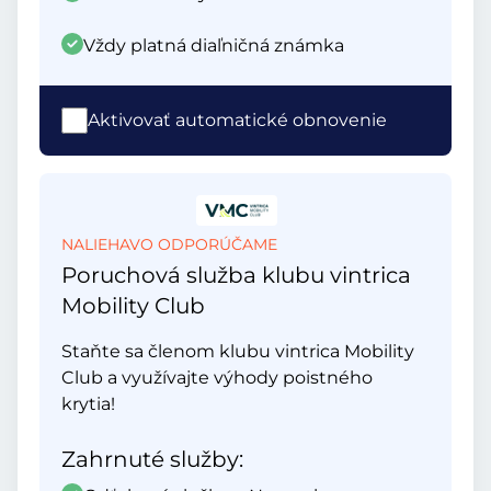
Vždy platná diaľničná známka
Aktivovať automatické obnovenie
NALIEHAVO ODPORÚČAME
Poruchová služba klubu vintrica
Mobility Club
Staňte sa členom klubu vintrica Mobility
Club a využívajte výhody poistného
krytia!
Zahrnuté služby: