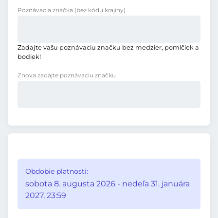
Poznávacia značka
(bez kódu krajiny)
Zadajte vašu poznávaciu značku bez medzier, pomlčiek a
bodiek!
Znova zadajte poznávaciu značku
Obdobie platnosti:
sobota 8. augusta 2026 - nedeľa 31. januára
2027, 23:59