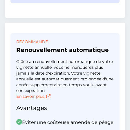
RECOMMANDÉ
Renouvellement automatique
Grâce au renouvellement automatique de votre
vignette annuelle, vous ne manquerez plus
jamais la date d'expiration. Votre vignette
annuelle est automatiquement prolongée d'une
année supplémentaire en temps voulu avant
son expiration.
En savoir plus.
Avantages
Éviter une coûteuse amende de péage