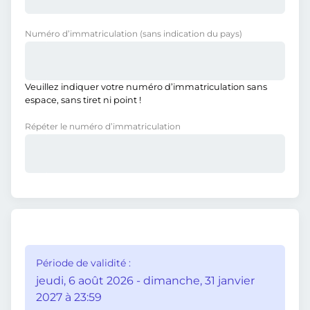
Numéro d’immatriculation
(sans indication du pays)
Veuillez indiquer votre numéro d’immatriculation sans
espace, sans tiret ni point !
Répéter le numéro d’immatriculation
Période de validité :
jeudi, 6 août 2026 - dimanche, 31 janvier
2027 à 23:59