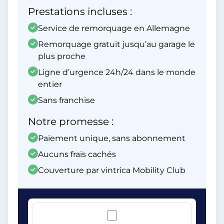
Prestations incluses :
Service de remorquage en Allemagne
Remorquage gratuit jusqu’au garage le
plus proche
Ligne d’urgence 24h/24 dans le monde
entier
Sans franchise
Notre promesse :
Paiement unique, sans abonnement
Aucuns frais cachés
Couverture par vintrica Mobility Club