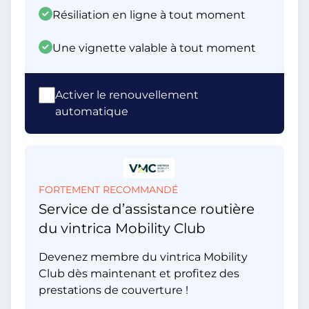
Résiliation en ligne à tout moment
Une vignette valable à tout moment
Activer le renouvellement
automatique
FORTEMENT RECOMMANDÉ
Service de d’assistance routière
du vintrica Mobility Club
Devenez membre du vintrica Mobility
Club dès maintenant et profitez des
prestations de couverture !