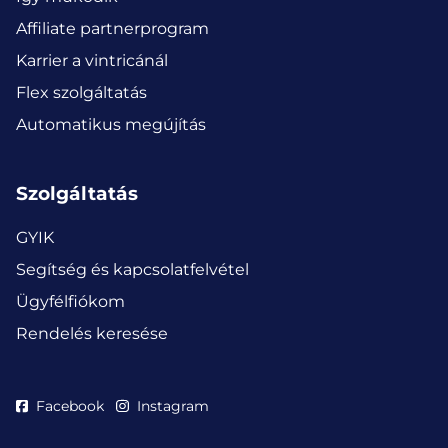
Affiliate partnerprogram
Karrier a vintricánál
Flex szolgáltatás
Automatikus megújítás
Szolgáltatás
GYIK
Segítség és kapcsolatfelvétel
Ügyfélfiókom
Rendelés keresése
Facebook
Instagram