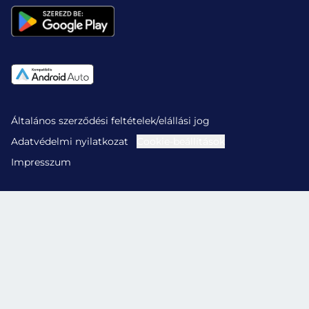
Általános szerződési feltételek/elállási jog
Adatvédelmi nyilatkozat
Cookie-beállítások
Impresszum