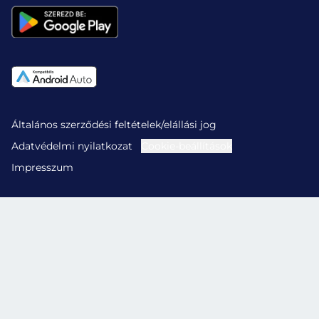
Általános szerződési feltételek/elállási jog
Adatvédelmi nyilatkozat
Cookie-beállítások
Impresszum