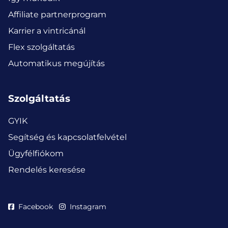
Affiliate partnerprogram
Karrier a vintricánál
Flex szolgáltatás
Automatikus megújítás
Szolgáltatás
GYIK
Segítség és kapcsolatfelvétel
Ügyfélfiókom
Rendelés keresése
Facebook
Instagram