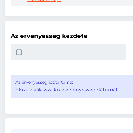
Az érvényesség kezdete
Az érvényesség időtartama:
Először válassza ki az érvényesség dátumát.