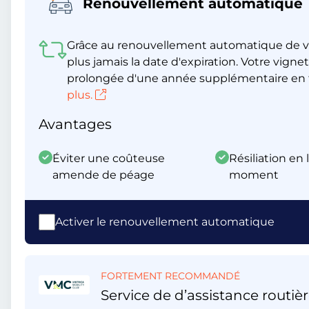
Renouvellement automatique
Grâce au renouvellement automatique de v
plus jamais la date d'expiration. Votre vig
prolongée d'une année supplémentaire en t
plus.
Avantages
Éviter une coûteuse
Résiliation en 
amende de péage
moment
Activer le renouvellement automatique
FORTEMENT RECOMMANDÉ
Service de d’assistance routièr