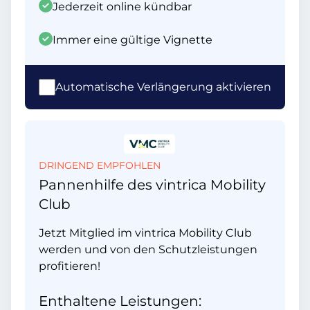
Jederzeit online kündbar
Immer eine gültige Vignette
Automatische Verlängerung aktivieren
DRINGEND EMPFOHLEN
Pannenhilfe des vintrica Mobility
Club
Jetzt Mitglied im vintrica Mobility Club
werden und von den Schutzleistungen
profitieren!
Enthaltene Leistungen: