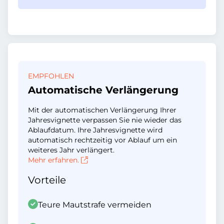
EMPFOHLEN
Automatische Verlängerung
Mit der automatischen Verlängerung Ihrer
Jahresvignette verpassen Sie nie wieder das
Ablaufdatum. Ihre Jahresvignette wird
automatisch rechtzeitig vor Ablauf um ein
weiteres Jahr verlängert.
Mehr erfahren.
Vorteile
Teure Mautstrafe vermeiden