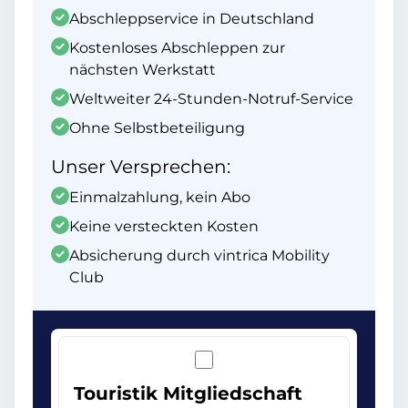
Abschleppservice in Deutschland
Kostenloses Abschleppen zur
nächsten Werkstatt
Weltweiter 24-Stunden-Notruf-Service
Ohne Selbstbeteiligung
Unser Versprechen:
Einmalzahlung, kein Abo
Keine versteckten Kosten
Absicherung durch vintrica Mobility
Club
Touristik Mitgliedschaft