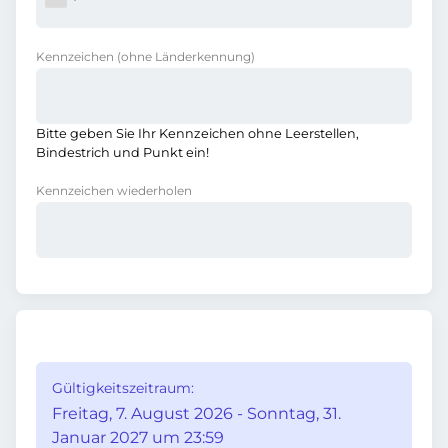
Kennzeichen
(ohne Länderkennung)
Bitte geben Sie Ihr Kennzeichen ohne Leerstellen,
Bindestrich und Punkt ein!
Kennzeichen wiederholen
Gültigkeitszeitraum:
Freitag, 7. August 2026 - Sonntag, 31.
Januar 2027 um 23:59