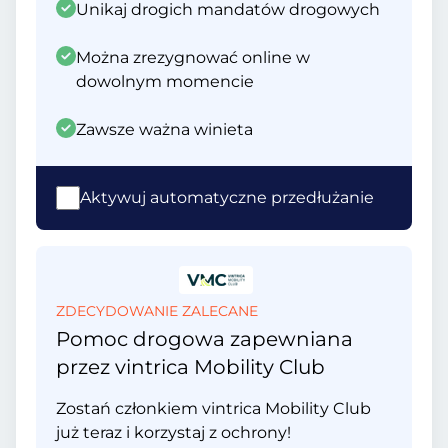
Unikaj drogich mandatów drogowych
Można zrezygnować online w
dowolnym momencie
Zawsze ważna winieta
Aktywuj automatyczne przedłużanie
ZDECYDOWANIE ZALECANE
Pomoc drogowa zapewniana
przez vintrica Mobility Club
Zostań członkiem vintrica Mobility Club
już teraz i korzystaj z ochrony!