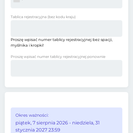
Tablica rejestracyjna
(bez kodu kraju)
Proszę wpisać numer tablicy rejestracyjnej bez spacji,
myślnika i kropki!
Proszę wpisać numer tablicy rejestracyjnej ponownie
Okres ważności:
piątek, 7 sierpnia 2026 - niedziela, 31
stycznia 2027 23:59