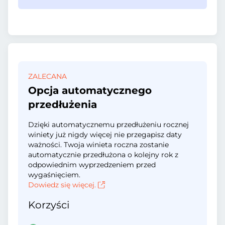
ZALECANA
Opcja automatycznego
przedłużenia
Dzięki automatycznemu przedłużeniu rocznej
winiety już nigdy więcej nie przegapisz daty
ważności. Twoja winieta roczna zostanie
automatycznie przedłużona o kolejny rok z
odpowiednim wyprzedzeniem przed
wygaśnięciem.
Dowiedz się więcej.
Korzyści