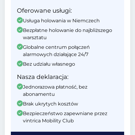
Oferowane usługi:
Usługa holowania w Niemczech
Bezpłatne holowanie do najbliższego
warsztatu
Globalne centrum połączeń
alarmowych działające 24/7
Bez udziału własnego
Nasza deklaracja:
Jednorazowa płatność, bez
abonamentu
Brak ukrytych kosztów
Bezpieczeństwo zapewniane przez
vintrica Mobility Club