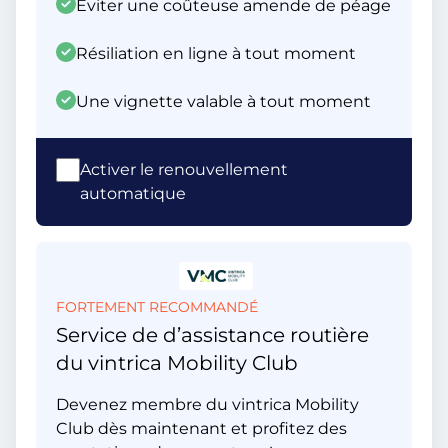
Éviter une coûteuse amende de péage
Résiliation en ligne à tout moment
Une vignette valable à tout moment
Activer le renouvellement
automatique
FORTEMENT RECOMMANDÉ
Service de d’assistance routière
du vintrica Mobility Club
Devenez membre du vintrica Mobility
Club dès maintenant et profitez des