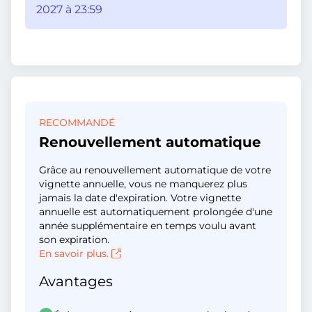
2027 à 23:59
RECOMMANDÉ
Renouvellement automatique
Grâce au renouvellement automatique de votre
vignette annuelle, vous ne manquerez plus
jamais la date d'expiration. Votre vignette
annuelle est automatiquement prolongée d'une
année supplémentaire en temps voulu avant
son expiration.
En savoir plus.
Avantages