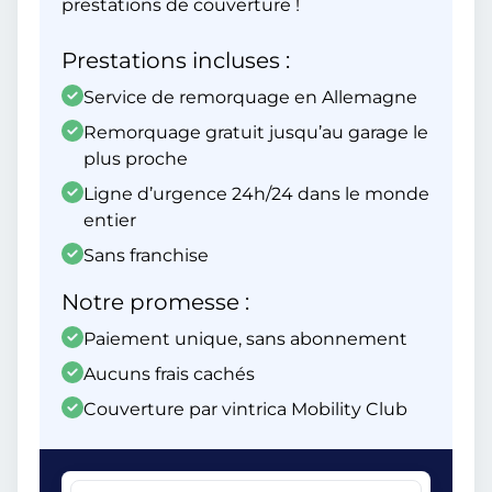
prestations de couverture !
Prestations incluses :
Service de remorquage en Allemagne
Remorquage gratuit jusqu’au garage le
plus proche
Ligne d’urgence 24h/24 dans le monde
entier
Sans franchise
Notre promesse :
Paiement unique, sans abonnement
Aucuns frais cachés
Couverture par vintrica Mobility Club