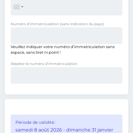
Numéro d’immatriculation
(sans indication du pays)
Veuillez indiquer votre numéro d’immatriculation sans
espace, sans tiret ni point !
Répéter le numéro d’immatriculation
Période de validité :
samedi 8 août 2026 - dimanche 31 janvier