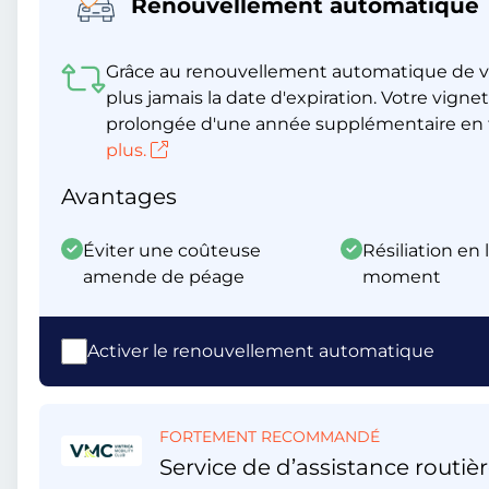
Renouvellement automatique
Grâce au renouvellement automatique de v
plus jamais la date d'expiration. Votre vig
prolongée d'une année supplémentaire en t
plus.
Avantages
Éviter une coûteuse
Résiliation en 
amende de péage
moment
Activer le renouvellement automatique
FORTEMENT RECOMMANDÉ
Service de d’assistance routièr