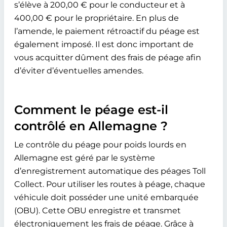
s’élève à 200,00 € pour le conducteur et à
400,00 € pour le propriétaire. En plus de
l’amende, le paiement rétroactif du péage est
également imposé. Il est donc important de
vous acquitter dûment des frais de péage afin
d’éviter d’éventuelles amendes.
Comment le péage est-il
contrôlé en Allemagne ?
Le contrôle du péage pour poids lourds en
Allemagne est géré par le système
d’enregistrement automatique des péages Toll
Collect. Pour utiliser les routes à péage, chaque
véhicule doit posséder une unité embarquée
(OBU). Cette OBU enregistre et transmet
électroniquement les frais de péage. Grâce à