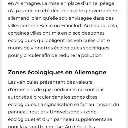
en Allemagne. La mise en place d’un tel péage
n’a pas encore été décidée par le gouvernement
allemand, bien qu’elle soit envisagée dans des
villes comme Berlin ou Francfort. Au lieu de cela,
certaines villes ont mis en place des zones
écologiques qui obligent les véhicules d’être
munis de vignettes écologiques spécifiques
pour y circuler afin de réduire la pollution.
Zones écologiques en Allemagne
Les véhicules présentant des valeurs
d’émissions de gaz médiocres ne sont pas
autorisés à circuler dans les zones dites
écologiques. La signalisation se fait au moyen du
panneau routier « Umweltzone » (zone
écologique) et d’un panneau supplémentaire
pour la vignette requise. Au début, les