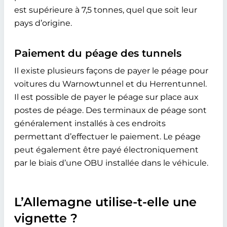
est supérieure à 7,5 tonnes, quel que soit leur
pays d’origine.
Paiement du péage des tunnels
Il existe plusieurs façons de payer le péage pour
voitures du Warnowtunnel et du Herrentunnel.
Il est possible de payer le péage sur place aux
postes de péage. Des terminaux de péage sont
généralement installés à ces endroits
permettant d’effectuer le paiement. Le péage
peut également être payé électroniquement
par le biais d’une OBU installée dans le véhicule.
L’Allemagne utilise-t-elle une
vignette ?