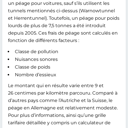
un péage pour voitures, sauf s’ils utilisent les
tunnels mentionnés ci-dessus (Warnowtunnel
et Herrentunnel). Toutefois, un péage pour poids
lourds de plus de 7,5 tonnes a été introduit
depuis 2005. Ces frais de péage sont calculés en
fonction de différents facteurs :
Classe de pollution
Nuisances sonores
Classe de poids
Nombre d’essieux
Le montant qui en résulte varie entre 9 et
26 centimes par kilomètre parcouru. Comparé à
d’autres pays comme l’Autriche et la Suisse, le
péage en Allemagne est relativement modeste.
Pour plus d’informations, ainsi qu’une grille
tarifaire détaillée y compris un calculateur de