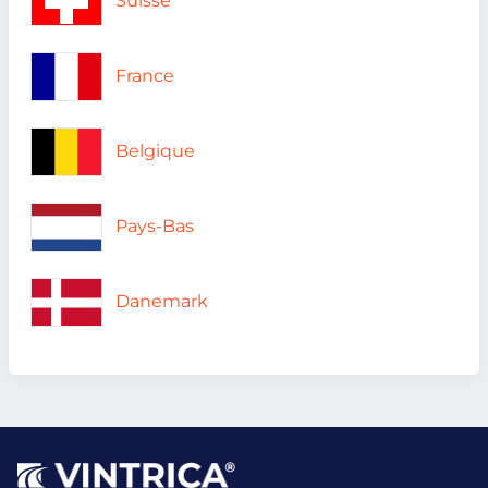
Suisse
France
Belgique
Pays-Bas
Danemark