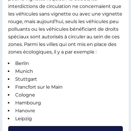
interdictions de circulation ne concernaient que
les véhicules sans vignette ou avec une vignette
rouge, mais aujourd’hui, seuls les véhicules peu
polluants ou les véhicules bénéficiant de droits
spéciaux sont autorisés à circuler au sein de ces
zones. Parmi les villes qui ont mis en place des
zones écologiques, il y a par exemple :
Berlin
Munich
Stuttgart
Francfort sur le Main
Cologne
Hambourg
Hanovre
Leipzig