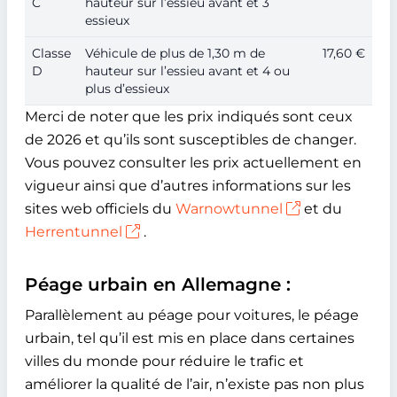
C
hauteur sur l’essieu avant et 3
essieux
Classe
Véhicule de plus de 1,30 m de
17,60 €
D
hauteur sur l’essieu avant et 4 ou
plus d’essieux
Merci de noter que les prix indiqués sont ceux
de 2026 et qu’ils sont susceptibles de changer.
Vous pouvez consulter les prix actuellement en
vigueur ainsi que d’autres informations sur les
sites web officiels du
Warnowtunnel
et du
Herrentunnel
.
Péage urbain en Allemagne :
Parallèlement au péage pour voitures, le péage
urbain, tel qu’il est mis en place dans certaines
villes du monde pour réduire le trafic et
améliorer la qualité de l’air, n’existe pas non plus