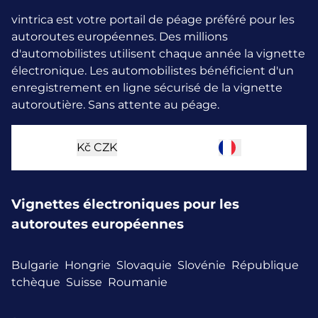
vintrica est votre portail de péage préféré pour les
autoroutes européennes. Des millions
d'automobilistes utilisent chaque année la vignette
électronique.
Les automobilistes bénéficient d'un
enregistrement en ligne sécurisé de la vignette
autoroutière. Sans attente au péage.
Kč
CZK
Vignettes électroniques pour les
autoroutes européennes
Bulgarie
Hongrie
Slovaquie
Slovénie
République
tchèque
Suisse
Roumanie