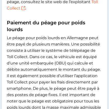
péage, consultez le site web de l’exploitant
Toll
Collect
.
Paiement du péage pour poids
lourds
Le péage pour poids lourds en Allemagne peut
être payé de plusieurs manières. Une possibilité
consiste à utiliser le système de télépéage de
Toll Collect. Dans ce cas, le véhicule est équipé
d’une unité embarquée (OBU) qui calcule et
débite automatiquement le montant du péage.
Il est également possible d’utiliser l’application
Toll Collect pour payer les frais directement par
smartphone. De plus, le péage peut être payé à
des postes de péage fixes. Il est important de
noter que le péage est obligatoire pour tous les
poids lourds dont la masse maximale admissible