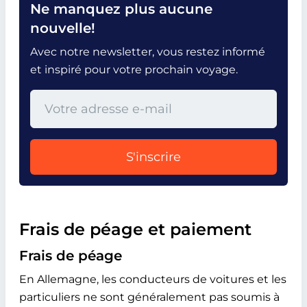
Ne manquez plus aucune
nouvelle!
Avec notre newsletter, vous restez informé
et inspiré pour votre prochain voyage.
S'inscrire
Frais de péage et paiement
Frais de péage
En Allemagne, les conducteurs de voitures et les
particuliers ne sont généralement pas soumis à