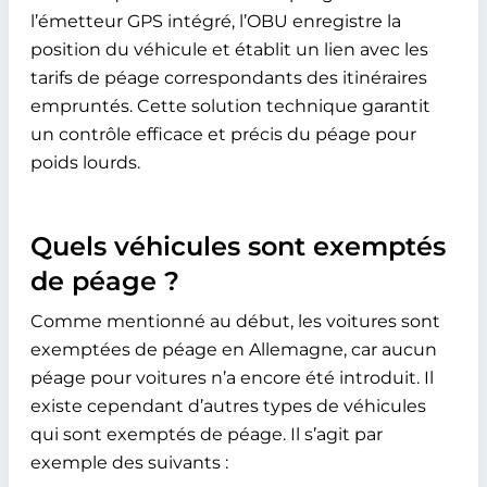
l’émetteur GPS intégré, l’OBU enregistre la
position du véhicule et établit un lien avec les
tarifs de péage correspondants des itinéraires
empruntés. Cette solution technique garantit
un contrôle efficace et précis du péage pour
poids lourds.
Quels véhicules sont exemptés
de péage ?
Comme mentionné au début, les voitures sont
exemptées de péage en Allemagne, car aucun
péage pour voitures n’a encore été introduit. Il
existe cependant d’autres types de véhicules
qui sont exemptés de péage. Il s’agit par
exemple des suivants :