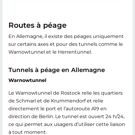
Routes à péage
En Allemagne, il existe des péages uniquement
sur certains axes et pour des tunnels comme le
Warnowtunnel et le Herrentunnel.
Tunnels à péage en Allemagne
Warnowtunnel
Le Warnowtunnel de Rostock relie les quartiers
de Schmarl et de Krummendorf et relie
directement le port et l’autoroute A19 en
direction de Berlin. Le tunnel est ouvert 24 h/24,
ce qui permet aux usagers d’utiliser cette liaison
à tout moment.