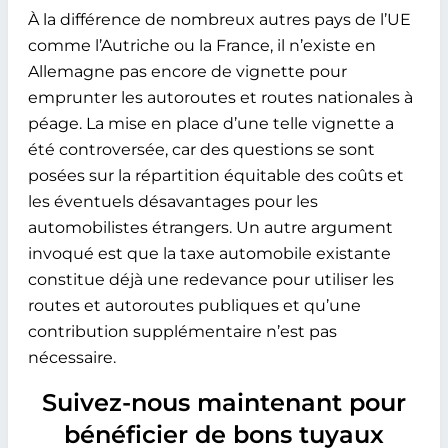
À la différence de nombreux autres pays de l’UE
comme l’Autriche ou la France, il n’existe en
Allemagne pas encore de vignette pour
emprunter les autoroutes et routes nationales à
péage. La mise en place d’une telle vignette a
été controversée, car des questions se sont
posées sur la répartition équitable des coûts et
les éventuels désavantages pour les
automobilistes étrangers. Un autre argument
invoqué est que la taxe automobile existante
constitue déjà une redevance pour utiliser les
routes et autoroutes publiques et qu’une
contribution supplémentaire n’est pas
nécessaire.
Suivez-nous maintenant pour
bénéficier de bons tuyaux