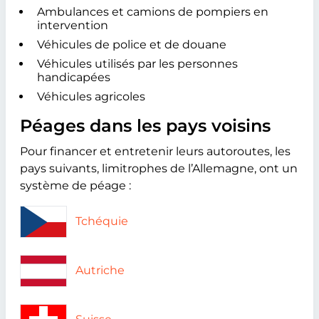
Ambulances et camions de pompiers en
intervention
Véhicules de police et de douane
Véhicules utilisés par les personnes
handicapées
Véhicules agricoles
Péages dans les pays voisins
Pour financer et entretenir leurs autoroutes, les
pays suivants, limitrophes de l’Allemagne, ont un
système de péage :
Tchéquie
Autriche