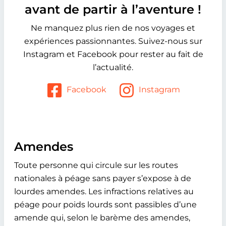
avant de partir à l’aventure !
Ne manquez plus rien de nos voyages et
expériences passionnantes. Suivez-nous sur
Instagram et Facebook pour rester au fait de
l’actualité.
Facebook
Instagram
Amendes
Toute personne qui circule sur les routes
nationales à péage sans payer s’expose à de
lourdes amendes. Les infractions relatives au
péage pour poids lourds sont passibles d’une
amende qui, selon le barème des amendes,