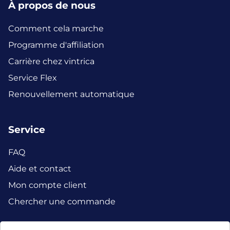
À propos de nous
Comment cela marche
Programme d'affiliation
Carrière chez vintrica
Service Flex
Renouvellement automatique
Service
FAQ
Aide et contact
Mon compte client
Chercher une commande