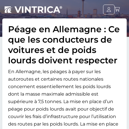
Péage en Allemagne : Ce
que les conducteurs de
voitures et de poids
lourds doivent respecter
En Allemagne, les péages à payer sur les
autoroutes et certaines routes nationales
concernent essentiellement les poids lourds
dont la masse maximale admissible est
supérieure à 7,5 tonnes. La mise en place d’un
péage pour poids lourds avait pour objectif de
couvrir les frais d’infrastructure pour l’utilisation
des routes par les poids lourds. La mise en place