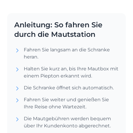
Anleitung: So fahren Sie
durch die Mautstation
Fahren Sie langsam an die Schranke
heran.
Halten Sie kurz an, bis Ihre Mautbox mit
einem Piepton erkannt wird.
Die Schranke öffnet sich automatisch.
Fahren Sie weiter und genießen Sie
Ihre Reise ohne Wartezeit.
Die Mautgebühren werden bequem
über Ihr Kundenkonto abgerechnet.