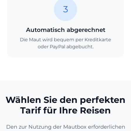
3
Automatisch abgerechnet
Die Maut wird bequem per Kreditkarte
oder PayPal abgebucht.
Wählen Sie den perfekten
Tarif für Ihre Reisen
Den zur Nutzung der Mautbox erforderlichen