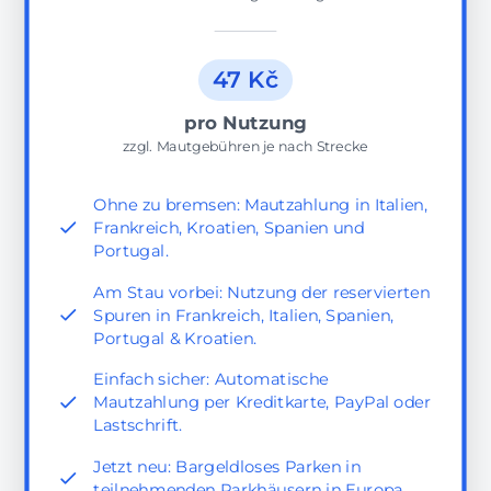
47 Kč
pro Nutzung
zzgl. Mautgebühren je nach Strecke
Ohne zu bremsen: Mautzahlung in Italien,
Frankreich, Kroatien, Spanien und
Portugal.
Am Stau vorbei: Nutzung der reservierten
Spuren in Frankreich, Italien, Spanien,
Portugal & Kroatien.
Einfach sicher: Automatische
Mautzahlung per Kreditkarte, PayPal oder
Lastschrift.
Jetzt neu: Bargeldloses Parken in
teilnehmenden Parkhäusern in Europa.