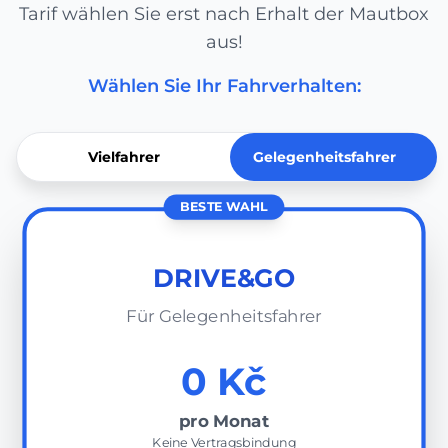
Tarif wählen Sie erst nach Erhalt der Mautbox
aus!
Wählen Sie Ihr Fahrverhalten:
Vielfahrer
Gelegenheitsfahrer
BESTE WAHL
DRIVE&GO
Für Gelegenheitsfahrer
0 Kč
pro Monat
Keine Vertragsbindung