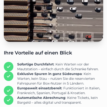
Ihre Vorteile auf einen Blick
Sofortige Durchfahrt
: Kein Warten vor der
Mautstation – einfach durch die Schranke fahren.
Exklusive Spuren in ganz Südeuropa
: Kein
Warten, kein Stau – nutzen Sie die reservierten
Fahrspuren für Box-Nutzer in 5 Ländern.
Europaweit einsatzbereit
: Funktioniert in Italien,
Frankreich, Spanien, Portugal & Kroatien.
Automatische Abrechnung
: Keine Tickets, kein
Bargeld – alles digital und transparent.