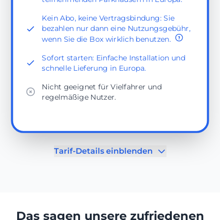
Kein Abo, keine Vertragsbindung: Sie
bezahlen nur dann eine Nutzungsgebühr,
wenn Sie die Box wirklich benutzen.
Sofort starten: Einfache Installation und
schnelle Lieferung in Europa.
Nicht geeignet für Vielfahrer und
regelmäßige Nutzer.
Tarif-Details einblenden
Das sagen unsere zufriedenen