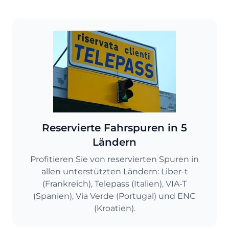
Reservierte Fahrspuren in 5
Ländern
Profitieren Sie von reservierten Spuren in
allen unterstützten Ländern: Liber-t
(Frankreich), Telepass (Italien), VIA-T
(Spanien), Via Verde (Portugal) und ENC
(Kroatien).