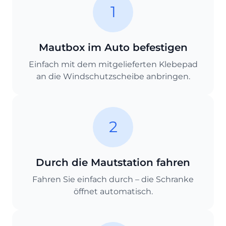
1
Mautbox im Auto befestigen
Einfach mit dem mitgelieferten Klebepad
an die Windschutzscheibe anbringen.
2
Durch die Mautstation fahren
Fahren Sie einfach durch – die Schranke
öffnet automatisch.