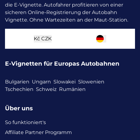
die E-Vignette.
Autofahrer profitieren von einer
sicheren Online-Registrierung der Autobahn
Vignette. Ohne Wartezeiten an der Maut-Station.
Kč
CZK
E-Vignetten für Europas Autobahnen
Bulgarien
Ungarn
Slowakei
Slowenien
Tschechien
Schweiz
Rumänien
Über uns
So funktioniert's
Affiliate Partner Programm