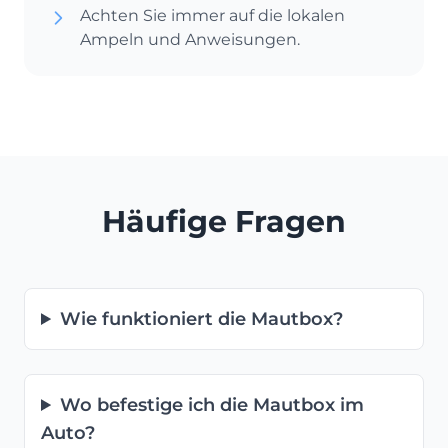
Achten Sie immer auf die lokalen
Ampeln und Anweisungen.
Häufige Fragen
Wie funktioniert die Mautbox?
Wo befestige ich die Mautbox im
Auto?