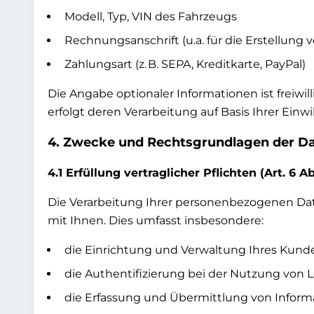
Modell, Typ, VIN des Fahrzeugs
Rechnungsanschrift (u.a. für die Erstellun
Zahlungsart (z. B. SEPA, Kreditkarte, PayPal)
Die Angabe optionaler Informationen ist freiwil
erfolgt deren Verarbeitung auf Basis Ihrer Ei
4. Zwecke und Rechtsgrundlagen der D
4.1 Erfüllung vertraglicher Pflichten (Art. 6 Ab
Die Verarbeitung Ihrer personenbezogenen Date
mit Ihnen. Dies umfasst insbesondere:
die Einrichtung und Verwaltung Ihres Kund
die Authentifizierung bei der Nutzung von 
die Erfassung und Übermittlung von Informa