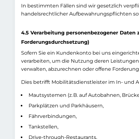
In bestimmten Fällen sind wir gesetzlich verpf
handelsrechtlicher Aufbewahrungspflichten s
4.5 Verarbeitung personenbezogener Daten zu
Forderungsdurchsetzung)
Sofern Sie ein Kundenkonto bei uns eingericht
verarbeiten, um die Nutzung deren Leistungen
verwalten, abzurechnen oder offene Forderung
Dies betrifft Mobilitätsdienstleister im In- und
Mautsystemen (z. B. auf Autobahnen, Brücke
Parkplätzen und Parkhäusern,
Fährverbindungen,
Tankstellen,
Drive-through-Restaurants,