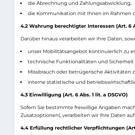
die Abrechnung und Zahlungsabwicklung,
die Kommunikation mit Ihnen im Rahmen de
4.2 Wahrung berechtigter Interessen (Art. 6 A
Darüber hinaus verarbeiten wir Ihre Daten, sow
unser Mobilitätsangebot kontinuierlich zu e
technische Funktionalitäten und Sicherheit 
Missbrauch oder betrügerische Aktivitäten 
interne statistische und betriebswirtschaf
4.3 Einwilligung (Art. 6 Abs. 1 lit. a DSGVO)
Sofern Sie bestimmte freiwillige Angaben mac
Zusatzoptionen), verarbeiten wir Ihre Daten au
4.4 Erfüllung rechtlicher Verpflichtungen (Art