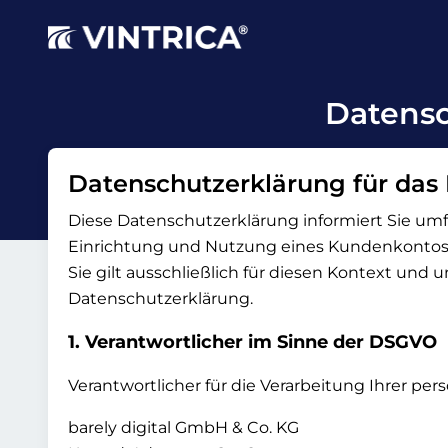
Datensc
Datenschutzerklärung für das
Diese Datenschutzerklärung informiert Sie u
Einrichtung und Nutzung eines Kundenkontos 
Sie gilt ausschließlich für diesen Kontext und
Datenschutzerklärung.
1. Verantwortlicher im Sinne der DSGVO
Verantwortlicher für die Verarbeitung Ihrer p
barely digital GmbH & Co. KG