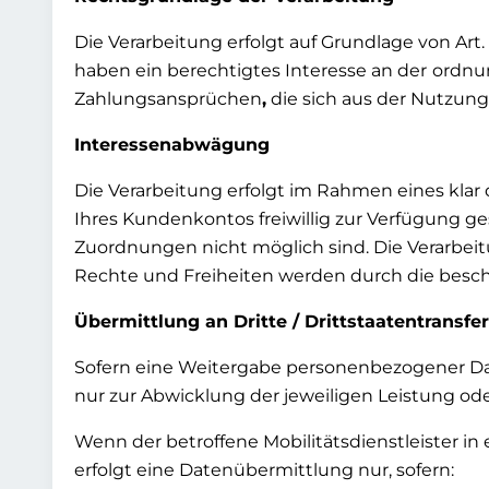
Die Verarbeitung erfolgt auf Grundlage von Art. 6
haben ein berechtigtes Interesse an der
ordnu
Zahlungsansprüchen
,
die sich aus der Nutzung
Interessenabwägung
Die Verarbeitung erfolgt im Rahmen eines klar 
Ihres Kundenkontos freiwillig zur Verfügung ge
Zuordnungen nicht möglich sind. Die Verarbeit
Rechte und Freiheiten werden durch die bes
Übermittlung an Dritte / Drittstaatentransfer
Sofern eine Weitergabe personenbezogener Date
nur zur Abwicklung der jeweiligen Leistung od
Wenn der betroffene Mobilitätsdienstleister in 
erfolgt eine Datenübermittlung nur, sofern: