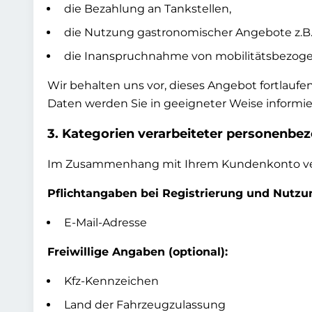
die Bezahlung an Tankstellen,
die Nutzung gastronomischer Angebote z.B.
die Inanspruchnahme von mobilitätsbezoge
Wir behalten uns vor, dieses Angebot fortla
Daten werden Sie in geeigneter Weise informie
3. Kategorien verarbeiteter personenbe
Im Zusammenhang mit Ihrem Kundenkonto vera
Pflichtangaben bei Registrierung und Nutzu
E-Mail-Adresse
Freiwillige Angaben (optional):
Kfz-Kennzeichen
Land der Fahrzeugzulassung