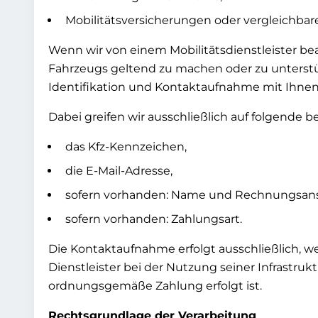
Mobilitätsversicherungen oder vergleichbare
Wenn wir von einem Mobilitätsdienstleister b
Fahrzeugs geltend zu machen oder zu unterstütze
Identifikation und Kontaktaufnahme
mit Ihnen 
Dabei greifen wir ausschließlich auf folgende 
das Kfz-Kennzeichen,
die E-Mail-Adresse,
sofern vorhanden: Name und Rechnungsansc
sofern vorhanden: Zahlungsart.
Die Kontaktaufnahme erfolgt ausschließlich, 
Dienstleister bei der Nutzung seiner Infrastruk
ordnungsgemäße Zahlung erfolgt ist.
Rechtsgrundlage der Verarbeitung