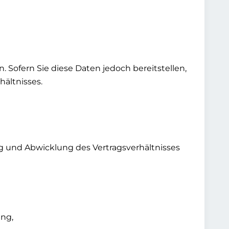
. Sofern Sie diese Daten jedoch bereitstellen,
ältnisses.
g und Abwicklung des Vertragsverhältnisses
ung,