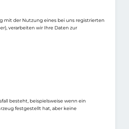
mit der Nutzung eines bei uns registrierten
r), verarbeiten wir Ihre Daten zur
ll besteht, beispielsweise wenn ein
rzeug festgestellt hat, aber keine