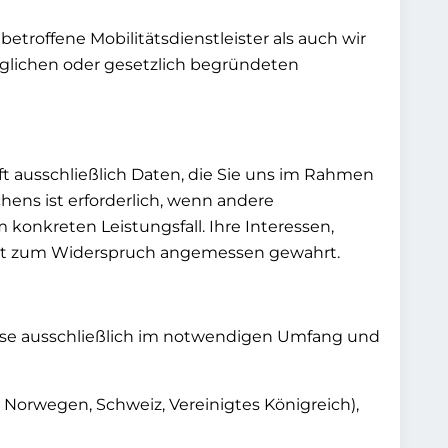
 betroffene Mobilitätsdienstleister als auch wir
lichen oder gesetzlich begründeten
fft ausschließlich Daten, die Sie uns im Rahmen
hens ist erforderlich, wenn andere
 konkreten Leistungsfall
. Ihre Interessen,
eit zum Widerspruch angemessen gewahrt.
diese ausschließlich im notwendigen Umfang und
. Norwegen, Schweiz, Vereinigtes Königreich),