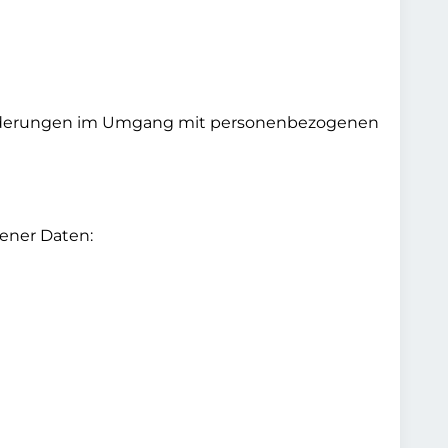
e Änderungen im Umgang mit personenbezogenen
ener Daten: