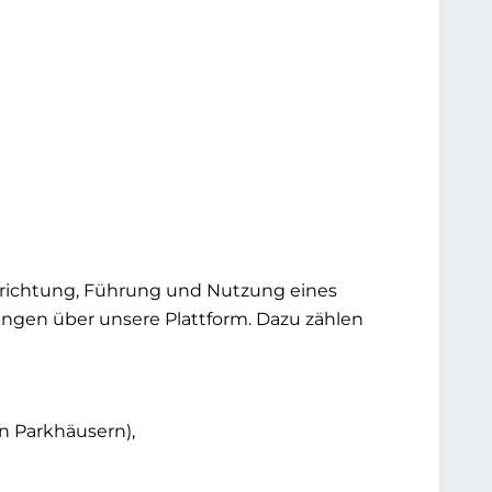
nrichtung, Führung und Nutzung eines
ngen über unsere Plattform. Dazu zählen
n Parkhäusern),