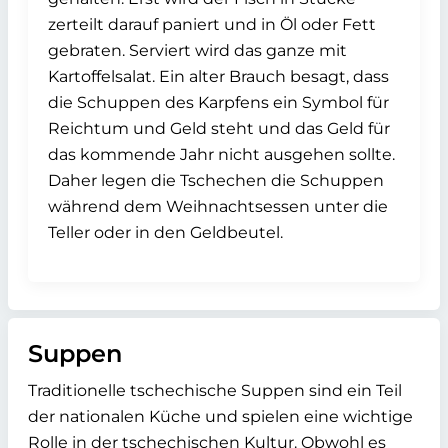
zerteilt darauf paniert und in Öl oder Fett
gebraten. Serviert wird das ganze mit
Kartoffelsalat. Ein alter Brauch besagt, dass
die Schuppen des Karpfens ein Symbol für
Reichtum und Geld steht und das Geld für
das kommende Jahr nicht ausgehen sollte.
Daher legen die Tschechen die Schuppen
während dem Weihnachtsessen unter die
Teller oder in den Geldbeutel.
Suppen
Traditionelle tschechische Suppen sind ein Teil
der nationalen Küche und spielen eine wichtige
Rolle in der tschechischen Kultur. Obwohl es