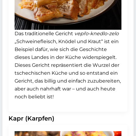
Das traditionelle Gericht
vepřo-knedlo-zelo
„Schweinefleisch, Knödel und Kraut“ ist ein
Beispiel dafür, wie sich die Geschichte
dieses Landes in der Küche widerspiegelt.
Dieses Gericht repräsentiert die Wurzel der
tschechischen Küche und so entstand ein
Gericht, das billig und einfach zuzubereiten,
aber auch nahrhaft war – und auch heute
noch beliebt ist!
Kapr (Karpfen)