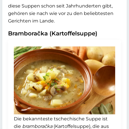
diese Suppen schon seit Jahrhunderten gibt,
gehören sie nach wie vor zu den beliebtesten
Gerichten im Lande.
Bramboračka (Kartoffelsuppe)
Die bekannteste tschechische Suppe ist
die
bramboračka
(Kartoffelsuppe), die aus