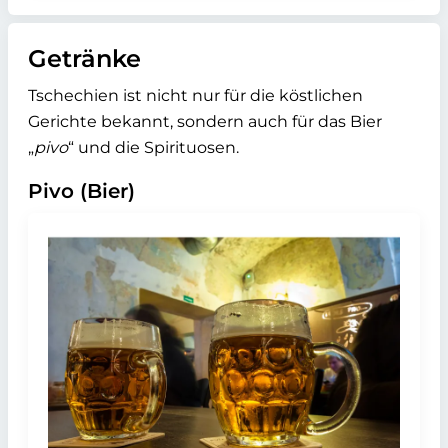
Getränke
Tschechien ist nicht nur für die köstlichen
Gerichte bekannt, sondern auch für das Bier
„
pivo
“ und die Spirituosen.
Pivo (Bier)