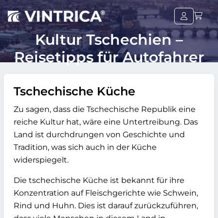
Kultur Tschechien –
Reisetipps für Autofahrer
Tschechische Küche
Zu sagen, dass die Tschechische Republik eine
reiche Kultur hat, wäre eine Untertreibung. Das
Land ist durchdrungen von Geschichte und
Tradition, was sich auch in der Küche
widerspiegelt.
Die tschechische Küche ist bekannt für ihre
Konzentration auf Fleischgerichte wie Schwein,
Rind und Huhn. Dies ist darauf zurückzuführen,