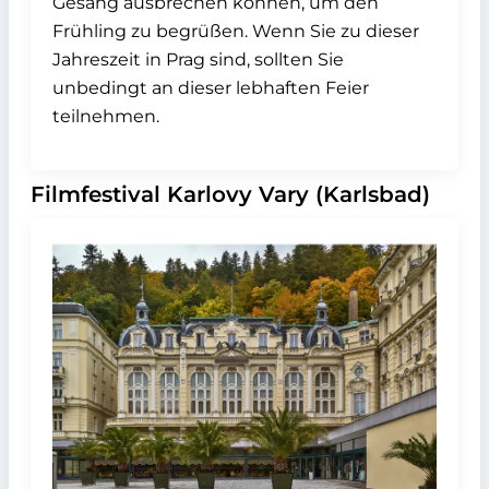
Gesang ausbrechen können, um den
Frühling zu begrüßen. Wenn Sie zu dieser
Jahreszeit in Prag sind, sollten Sie
unbedingt an dieser lebhaften Feier
teilnehmen.
Filmfestival Karlovy Vary (Karlsbad)