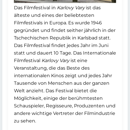
Das Filmfestival in
Karlovy Vary
ist das
älteste und eines der beliebtesten
Filmfestivals in Europa. Es wurde 1946
gegründet und findet seither jährlich in der
Tschechischen Republik in Karlsbad statt.
Das Filmfestival findet jedes Jahr im Juni
statt und dauert 10 Tage. Das Internationale
Filmfestival
Karlovy Vary
ist eine
Veranstaltung, die das Beste des
internationalen Kinos zeigt und jedes Jahr
Tausende von Menschen aus der ganzen
Welt anzieht. Das Festival bietet die
Möglichkeit, einige der berühmtesten
Schauspieler, Regisseure, Produzenten und
andere wichtige Vertreter der Filmindustrie
zu sehen.