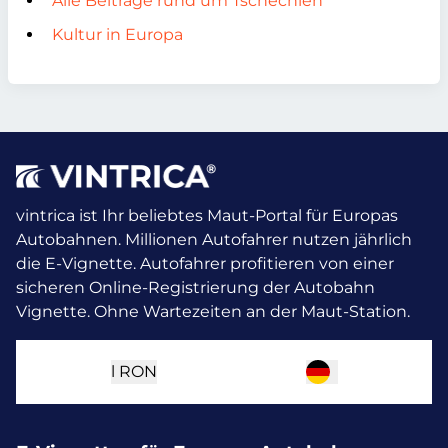
Alle Beiträge rund um Tschechien
Kultur in Europa
vintrica ist Ihr beliebtes Maut-Portal für Europas
Autobahnen. Millionen Autofahrer nutzen jährlich
die E-Vignette.
Autofahrer profitieren von einer
sicheren Online-Registrierung der Autobahn
Vignette. Ohne Wartezeiten an der Maut-Station.
l
RON