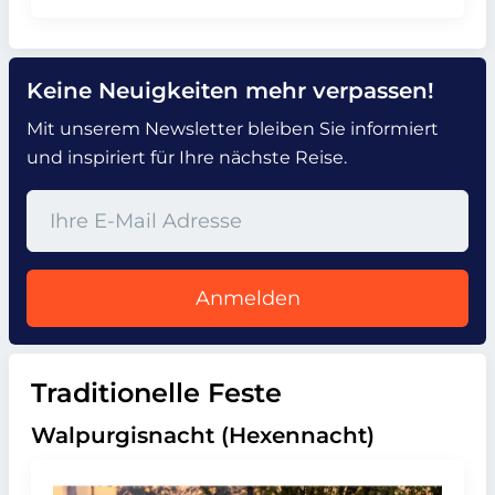
Keine Neuigkeiten mehr verpassen!
Mit unserem Newsletter bleiben Sie informiert
und inspiriert für Ihre nächste Reise.
Anmelden
Traditionelle Feste
Walpurgisnacht (Hexennacht)