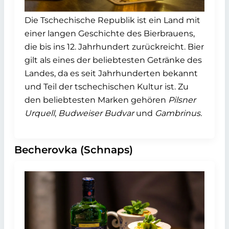
Die Tschechische Republik ist ein Land mit
einer langen Geschichte des Bierbrauens,
die bis ins 12. Jahrhundert zurückreicht. Bier
gilt als eines der beliebtesten Getränke des
Landes, da es seit Jahrhunderten bekannt
und Teil der tschechischen Kultur ist. Zu
den beliebtesten Marken gehören
Pilsner
Urquell
,
Budweiser Budvar
und
Gambrinus.
Becherovka (Schnaps)