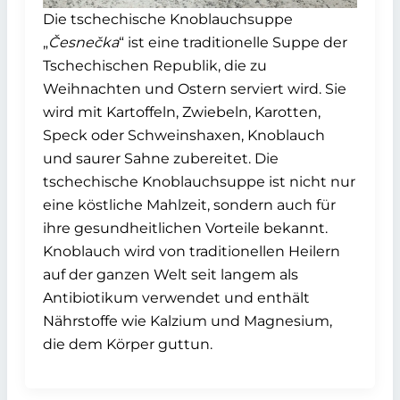
Die tschechische Knoblauchsuppe
„
Česnečka
“ ist eine traditionelle Suppe der
Tschechischen Republik, die zu
Weihnachten und Ostern serviert wird. Sie
wird mit Kartoffeln, Zwiebeln, Karotten,
Speck oder Schweinshaxen, Knoblauch
und saurer Sahne zubereitet. Die
tschechische Knoblauchsuppe ist nicht nur
eine köstliche Mahlzeit, sondern auch für
ihre gesundheitlichen Vorteile bekannt.
Knoblauch wird von traditionellen Heilern
auf der ganzen Welt seit langem als
Antibiotikum verwendet und enthält
Nährstoffe wie Kalzium und Magnesium,
die dem Körper guttun.