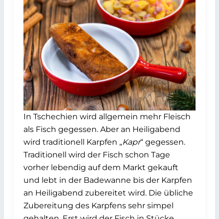
In Tschechien wird allgemein mehr Fleisch
als Fisch gegessen. Aber an Heiligabend
wird traditionell Karpfen „
Kapr
“ gegessen.
Traditionell wird der Fisch schon Tage
vorher lebendig auf dem Markt gekauft
und lebt in der Badewanne bis der Karpfen
an Heiligabend zubereitet wird. Die übliche
Zubereitung des Karpfens sehr simpel
gehalten. Erst wird der Fisch in Stücke