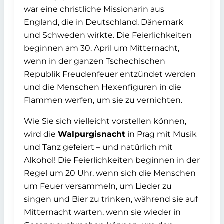
war eine christliche Missionarin aus
England, die in Deutschland, Dänemark
und Schweden wirkte. Die Feierlichkeiten
beginnen am 30. April um Mitternacht,
wenn in der ganzen Tschechischen
Republik Freudenfeuer entzündet werden
und die Menschen Hexenfiguren in die
Flammen werfen, um sie zu vernichten.
Wie Sie sich vielleicht vorstellen können,
wird die
Walpurgisnacht
in Prag mit Musik
und Tanz gefeiert – und natürlich mit
Alkohol! Die Feierlichkeiten beginnen in der
Regel um 20 Uhr, wenn sich die Menschen
um Feuer versammeln, um Lieder zu
singen und Bier zu trinken, während sie auf
Mitternacht warten, wenn sie wieder in