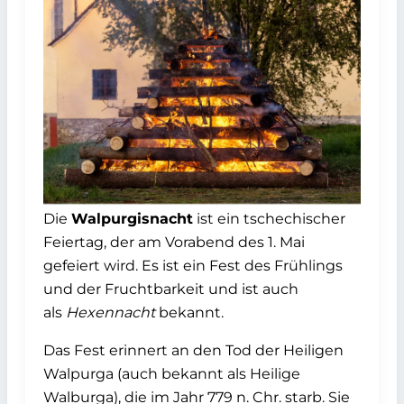
Die
Walpurgisnacht
ist ein tschechischer
Feiertag, der am Vorabend des 1. Mai
gefeiert wird. Es ist ein Fest des Frühlings
und der Fruchtbarkeit und ist auch
als
Hexennacht
bekannt.
Das Fest erinnert an den Tod der Heiligen
Walpurga (auch bekannt als Heilige
Walburga), die im Jahr 779 n. Chr. starb. Sie