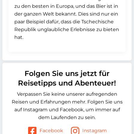
zu den besten in Europa, und das Bier ist in
der ganzen Welt bekannt. Dies sind nur ein
paar Beispiel dafür, dass die Tschechische
Republik unglaubliche Erlebnisse zu bieten
hat.
Folgen Sie uns jetzt für
Reisetipps und Abenteuer!
Verpassen Sie keine unserer aufregenden
Reisen und Erfahrungen mehr. Folgen Sie uns
auf Instagram und Facebook, um immer auf
dem Laufenden zu sein.
Facebook
Instagram