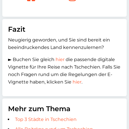
Fazit
Neugierig geworden, und Sie sind bereit ein
beeindruckendes Land kennenzulernen?
► Buchen Sie gleich
hier
die passende digitale
Vignette für Ihre Reise nach Tschechien. Falls Sie
noch Fragen rund um die Regelungen der E-
Vignette haben, klicken Sie
hier
.
Mehr zum Thema
Top 3 Städte in Tschechien