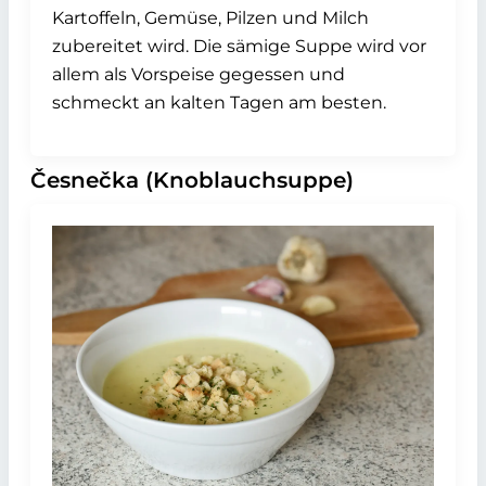
Kartoffeln, Gemüse, Pilzen und Milch
zubereitet wird. Die sämige Suppe wird vor
allem als Vorspeise gegessen und
schmeckt an kalten Tagen am besten.
Česnečka (Knoblauchsuppe)