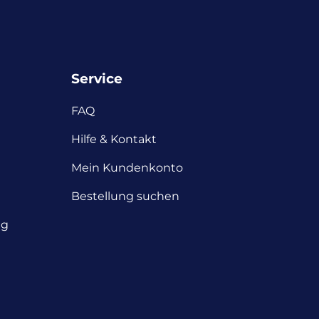
Service
FAQ
Hilfe & Kontakt
Mein Kundenkonto
Bestellung suchen
ng