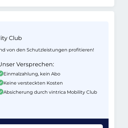
ity Club
und von den Schutzleistungen profitieren!
Unser Versprechen:
Einmalzahlung, kein Abo
Keine versteckten Kosten
Absicherung durch vintrica Mobility Club