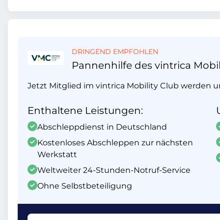
DRINGEND EMPFOHLEN
Pannenhilfe des vintrica Mobil
Jetzt Mitglied im vintrica Mobility Club werden 
Enthaltene Leistungen:
Abschleppdienst in Deutschland
Kostenloses Abschleppen zur nächsten
Werkstatt
Weltweiter 24-Stunden-Notruf-Service
Ohne Selbstbeteiligung