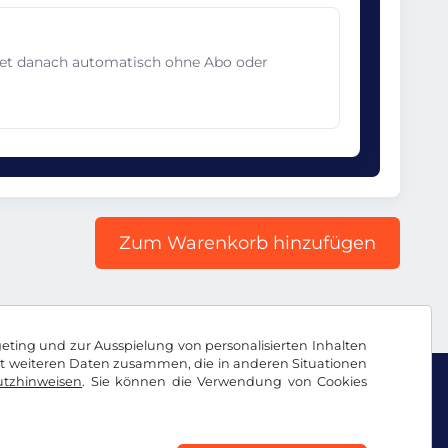
det danach automatisch ohne Abo oder
Zum Warenkorb hinzufügen
geting und zur Ausspielung von personalisierten Inhalten
it weiteren Daten zusammen, die in anderen Situationen
tzhinweisen
. Sie können die Verwendung von Cookies