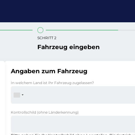
SCHRITT 2
Fahrzeug eingeben
Angaben zum Fahrzeug
In welchem Land ist Ihr Fahrzeug zugelassen?
Kontrollschild
(ohne Länderkennung)