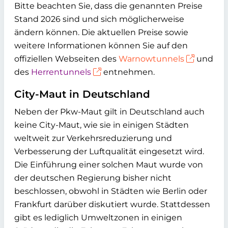
Bitte beachten Sie, dass die genannten Preise
Stand 2026 sind und sich möglicherweise
ändern können. Die aktuellen Preise sowie
weitere Informationen können Sie auf den
offiziellen Webseiten des
Warnowtunnels
und
des
Herrentunnels
entnehmen.
City-Maut in Deutschland
Neben der Pkw-Maut gilt in Deutschland auch
keine City-Maut, wie sie in einigen Städten
weltweit zur Verkehrsreduzierung und
Verbesserung der Luftqualität eingesetzt wird.
Die Einführung einer solchen Maut wurde von
der deutschen Regierung bisher nicht
beschlossen, obwohl in Städten wie Berlin oder
Frankfurt darüber diskutiert wurde. Stattdessen
gibt es lediglich Umweltzonen in einigen