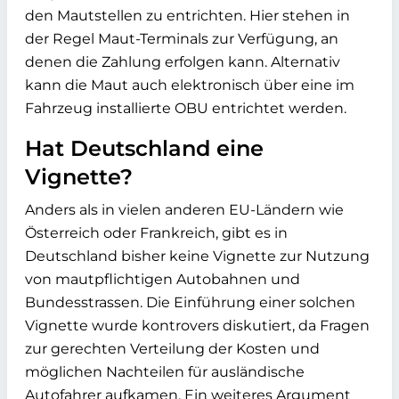
den Mautstellen zu entrichten. Hier stehen in
der Regel Maut-Terminals zur Verfügung, an
denen die Zahlung erfolgen kann. Alternativ
kann die Maut auch elektronisch über eine im
Fahrzeug installierte OBU entrichtet werden.
Hat Deutschland eine
Vignette?
Anders als in vielen anderen EU-Ländern wie
Österreich oder Frankreich, gibt es in
Deutschland bisher keine Vignette zur Nutzung
von mautpflichtigen Autobahnen und
Bundesstrassen. Die Einführung einer solchen
Vignette wurde kontrovers diskutiert, da Fragen
zur gerechten Verteilung der Kosten und
möglichen Nachteilen für ausländische
Autofahrer aufkamen. Ein weiteres Argument