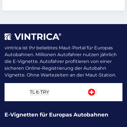
vintrica ist Ihr beliebtes Maut-Portal für Europas
Autobahnen. Millionen Autofahrer nutzen jährlich
die E-Vignette.
Autofahrer profitieren von einer
sicheren Online-Registrierung der Autobahn
Vignette. Ohne Wartezeiten an der Maut-Station.
TL ₺
TRY
E-Vignetten für Europas Autobahnen