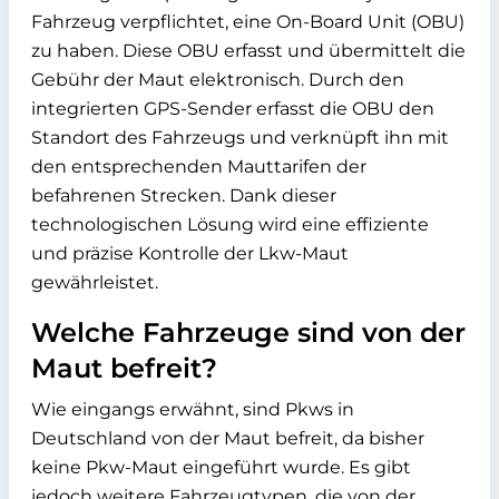
Fahrzeug verpflichtet, eine On-Board Unit (OBU)
zu haben. Diese OBU erfasst und übermittelt die
Gebühr der Maut elektronisch. Durch den
integrierten GPS-Sender erfasst die OBU den
Standort des Fahrzeugs und verknüpft ihn mit
den entsprechenden Mauttarifen der
befahrenen Strecken. Dank dieser
technologischen Lösung wird eine effiziente
und präzise Kontrolle der Lkw-Maut
gewährleistet.
Welche Fahrzeuge sind von der
Maut befreit?
Wie eingangs erwähnt, sind Pkws in
Deutschland von der Maut befreit, da bisher
keine Pkw-Maut eingeführt wurde. Es gibt
jedoch weitere Fahrzeugtypen, die von der