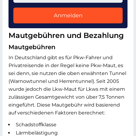
Anmelden
Mautgebühren und Bezahlung
Mautgebühren
In Deutschland gibt es für Pkw-Fahrer und
Privatreisende in der Regel keine Pkw-Maut, es
sei denn, sie nutzen die oben erwähnten Tunnel
(Warnowtunnel und Herrentunnel). Seit 2005
wurde jedoch die Lkw-Maut für Lkws mit einem
zulässigen Gesamtgewicht von über 7,5 Tonnen
eingeführt. Diese Mautgebühr wird basierend
auf verschiedenen Faktoren berechnet:
Schadstoffklasse
Lärmbelästigung