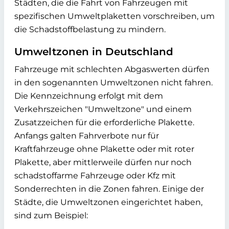
Städten, die die Fahrt von Fahrzeugen mit
spezifischen Umweltplaketten vorschreiben, um
die Schadstoffbelastung zu mindern.
Umweltzonen in Deutschland
Fahrzeuge mit schlechten Abgaswerten dürfen
in den sogenannten Umweltzonen nicht fahren.
Die Kennzeichnung erfolgt mit dem
Verkehrszeichen "Umweltzone" und einem
Zusatzzeichen für die erforderliche Plakette.
Anfangs galten Fahrverbote nur für
Kraftfahrzeuge ohne Plakette oder mit roter
Plakette, aber mittlerweile dürfen nur noch
schadstoffarme Fahrzeuge oder Kfz mit
Sonderrechten in die Zonen fahren. Einige der
Städte, die Umweltzonen eingerichtet haben,
sind zum Beispiel: