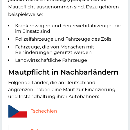
Mautpflicht ausgenommen sind. Dazu gehören
beispielsweise:
Krankenwagen und Feuerwehrfahrzeuge, die
im Einsatz sind
Polizeifahrzeuge und Fahrzeuge des Zolls
Fahrzeuge, die von Menschen mit
Behinderungen genutzt werden
Landwirtschaftliche Fahrzeuge
Mautpflicht in Nachbarländern
Folgende Länder, die an Deutschland
angrenzen, haben eine Maut zur Finanzierung
und Instandhaltung ihrer Autobahnen:
Tschechien