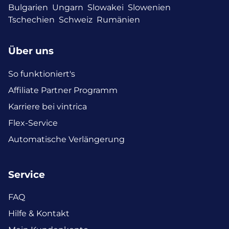
Bulgarien
Ungarn
Slowakei
Slowenien
Tschechien
Schweiz
Rumänien
Über uns
So funktioniert's
Affiliate Partner Programm
Karriere bei vintrica
Flex-Service
Automatische Verlängerung
Service
FAQ
Hilfe & Kontakt