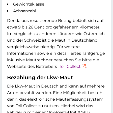
Gewichtsklasse
Achsanzahl
Der daraus resultierende Betrag beläuft sich auf
etwa 9 bis 26 Cent pro gefahrenem Kilometer.
Im Vergleich zu anderen Ländern wie Österreich
und der Schweiz ist die Maut in Deutschland
vergleichsweise niedrig. Für weitere
Informationen sowie ein detailliertes Tarifgefüge
inklusive Mautrechner besuchen Sie bitte die
Webseite des Betreibers
Toll Collect
.
Bezahlung der Lkw-Maut
Die Lkw-Maut in Deutschland kann auf mehrere
Arten bezahlt werden. Eine Möglichkeit besteht
darin, das elektronische Mauterfassungssystem
von Toll Collect zu nutzen. Hierbei wird das
Fahrzeug mit einer On-Board-Unit (OBU)