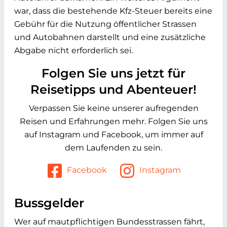
war, dass die bestehende Kfz-Steuer bereits eine
Gebühr für die Nutzung öffentlicher Strassen
und Autobahnen darstellt und eine zusätzliche
Abgabe nicht erforderlich sei.
Folgen Sie uns jetzt für
Reisetipps und Abenteuer!
Verpassen Sie keine unserer aufregenden
Reisen und Erfahrungen mehr. Folgen Sie uns
auf Instagram und Facebook, um immer auf
dem Laufenden zu sein.
Facebook
Instagram
Bussgelder
Wer auf mautpflichtigen Bundesstrassen fährt,