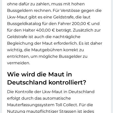
ohne dafür zu zahlen, muss mit hohen
Bussgeldern rechnen. Für Verstösse gegen die
Lkw-Maut gibt es eine Geldstrafe, die laut
Bussgeldkatalog für den Fahrer 200,00 € und
für den Halter 400,00 € beträgt. Zusätzlich zur
Geldstrafe ist auch die nachträgliche
Begleichung der Maut erforderlich. Es ist daher
wichtig, die Mautgebühren korrekt zu
entrichten, um mögliche Bussgelder zu
vermeiden.
Wie wird die Maut in
Deutschland kontrolliert?
Die Kontrolle der Lkw-Maut in Deutschland
erfolgt durch das automatische
Mauterfassungssystem Toll Collect. Für die
Nutzung mautpflichtiger Strassen ist jedes