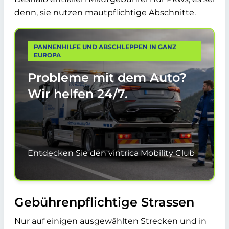
denn, sie nutzen mautpflichtige Abschnitte.
PANNENHILFE UND ABSCHLEPPEN IN GANZ
EUROPA
Probleme mit dem Auto?
Wir helfen
24/7.
Entdecken Sie den vintrica Mobility Club
Gebührenpflichtige Strassen
Nur auf einigen ausgewählten Strecken und in