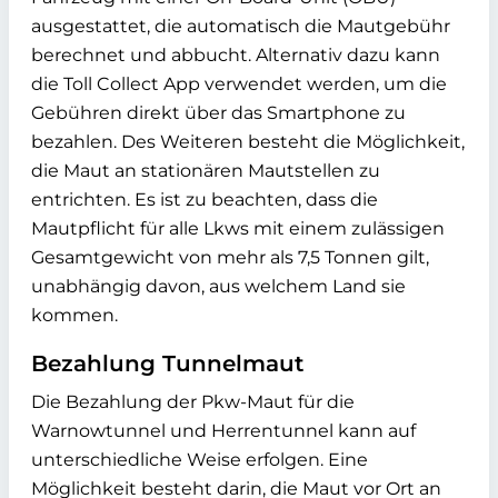
ausgestattet, die automatisch die Mautgebühr
berechnet und abbucht. Alternativ dazu kann
die Toll Collect App verwendet werden, um die
Gebühren direkt über das Smartphone zu
bezahlen. Des Weiteren besteht die Möglichkeit,
die Maut an stationären Mautstellen zu
entrichten. Es ist zu beachten, dass die
Mautpflicht für alle Lkws mit einem zulässigen
Gesamtgewicht von mehr als 7,5 Tonnen gilt,
unabhängig davon, aus welchem Land sie
kommen.
Bezahlung Tunnelmaut
Die Bezahlung der Pkw-Maut für die
Warnowtunnel und Herrentunnel kann auf
unterschiedliche Weise erfolgen. Eine
Möglichkeit besteht darin, die Maut vor Ort an