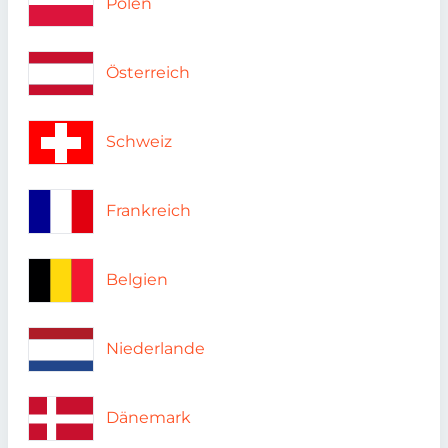
Polen
Österreich
Schweiz
Frankreich
Belgien
Niederlande
Dänemark