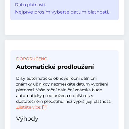
Doba platnosti:
Nejprve prosím vyberte datum platnosti.
DOPORUČENO
Automatické prodloužení
Díky automatické obnově roční dálniční
známky už nikdy nezmeškáte datum vypršení
platnosti. Vaše roční dálniční známka bude
automaticky prodloužena o další rok v
dostatečném předstihu, než vyprší její platnost.
Zjistěte více.
Výhody