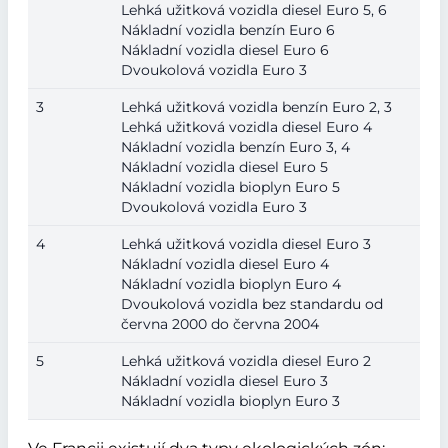
Lehká užitková vozidla diesel Euro 5, 6
Nákladní vozidla benzín Euro 6
Nákladní vozidla diesel Euro 6
Dvoukolová vozidla Euro 3
3
Lehká užitková vozidla benzín Euro 2, 3
Lehká užitková vozidla diesel Euro 4
Nákladní vozidla benzín Euro 3, 4
Nákladní vozidla diesel Euro 5
Nákladní vozidla bioplyn Euro 5
Dvoukolová vozidla Euro 3
4
Lehká užitková vozidla diesel Euro 3
Nákladní vozidla diesel Euro 4
Nákladní vozidla bioplyn Euro 4
Dvoukolová vozidla bez standardu od
června 2000 do června 2004
5
Lehká užitková vozidla diesel Euro 2
Nákladní vozidla diesel Euro 3
Nákladní vozidla bioplyn Euro 3