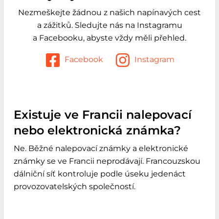
Nezmeškejte žádnou z našich napínavých cest
a zážitků. Sledujte nás na Instagramu
a Facebooku, abyste vždy měli přehled.
Facebook
Instagram
Existuje ve Francii nalepovací
nebo elektronická známka?
Ne. Běžné nalepovací známky a elektronické
známky se ve Francii neprodávají. Francouzskou
dálniční síť kontroluje podle úseku jedenáct
provozovatelských společností.