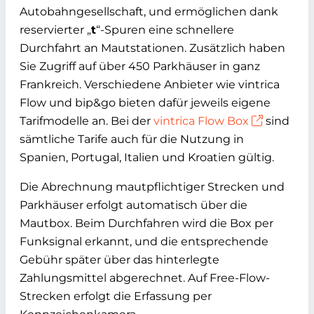
Autobahngesellschaft, und ermöglichen dank
reservierter „
t
“-Spuren eine schnellere
Durchfahrt an Mautstationen. Zusätzlich haben
Sie Zugriff auf über 450 Parkhäuser in ganz
Frankreich. Verschiedene Anbieter wie vintrica
Flow und bip&go bieten dafür jeweils eigene
Tarifmodelle an. Bei der
vintrica Flow Box
sind
sämtliche Tarife auch für die Nutzung in
Spanien, Portugal, Italien und Kroatien gültig.
Die Abrechnung mautpflichtiger Strecken und
Parkhäuser erfolgt automatisch über die
Mautbox. Beim Durchfahren wird die Box per
Funksignal erkannt, und die entsprechende
Gebühr später über das hinterlegte
Zahlungsmittel abgerechnet. Auf Free-Flow-
Strecken erfolgt die Erfassung per