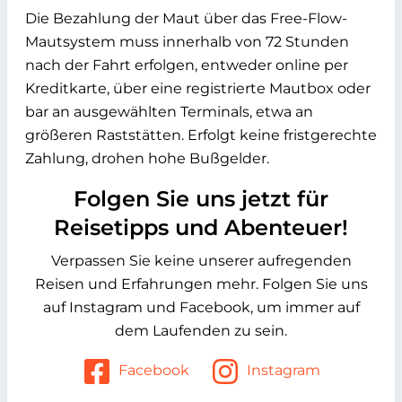
Die Bezahlung der Maut über das Free-Flow-
Mautsystem muss innerhalb von 72 Stunden
nach der Fahrt erfolgen, entweder online per
Kreditkarte, über eine registrierte Mautbox oder
bar an ausgewählten Terminals, etwa an
größeren Raststätten. Erfolgt keine fristgerechte
Zahlung, drohen hohe Bußgelder.
Folgen Sie uns jetzt für
Reisetipps und Abenteuer!
Verpassen Sie keine unserer aufregenden
Reisen und Erfahrungen mehr. Folgen Sie uns
auf Instagram und Facebook, um immer auf
dem Laufenden zu sein.
Facebook
Instagram