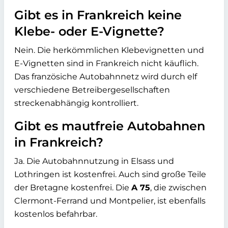
Gibt es in Frankreich keine
Klebe- oder E-Vignette?
Nein. Die herkömmlichen Klebevignetten und
E-Vignetten sind in Frankreich nicht käuflich.
Das französiche Autobahnnetz wird durch elf
verschiedene Betreibergesellschaften
streckenabhängig kontrolliert.
Gibt es mautfreie Autobahnen
in Frankreich?
Ja. Die Autobahnnutzung in Elsass und
Lothringen ist kostenfrei. Auch sind große Teile
der Bretagne kostenfrei. Die
A 75
, die zwischen
Clermont-Ferrand und Montpelier, ist ebenfalls
kostenlos befahrbar.