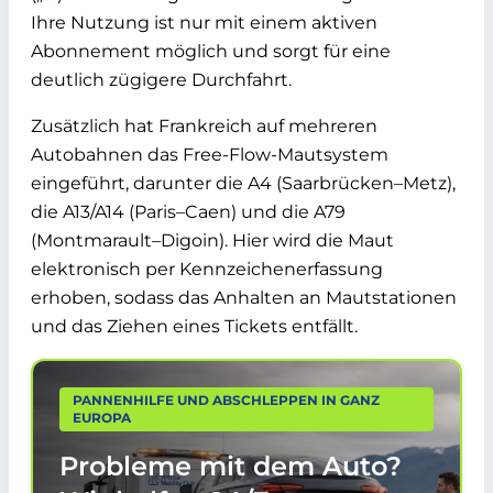
Ihre Nutzung ist nur mit einem aktiven
Abonnement möglich und sorgt für eine
deutlich zügigere Durchfahrt.
Zusätzlich hat Frankreich auf mehreren
Autobahnen das Free-Flow-Mautsystem
eingeführt, darunter die A4 (Saarbrücken–Metz),
die A13/A14 (Paris–Caen) und die A79
(Montmarault–Digoin). Hier wird die Maut
elektronisch per Kennzeichenerfassung
erhoben, sodass das Anhalten an Mautstationen
und das Ziehen eines Tickets entfällt.
PANNENHILFE UND ABSCHLEPPEN IN GANZ
EUROPA
Probleme mit dem Auto?