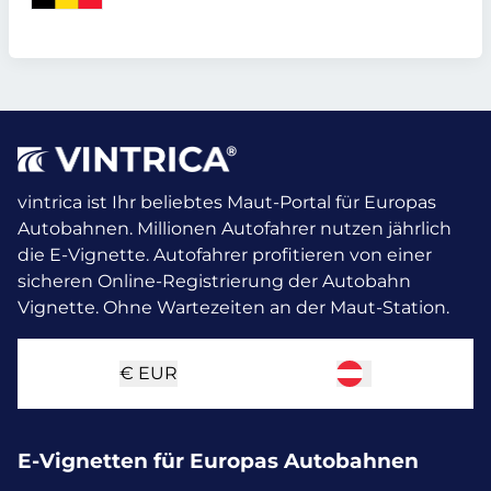
vintrica ist Ihr beliebtes Maut-Portal für Europas
Autobahnen. Millionen Autofahrer nutzen jährlich
die E-Vignette.
Autofahrer profitieren von einer
sicheren Online-Registrierung der Autobahn
Vignette. Ohne Wartezeiten an der Maut-Station.
€
EUR
E-Vignetten für Europas Autobahnen