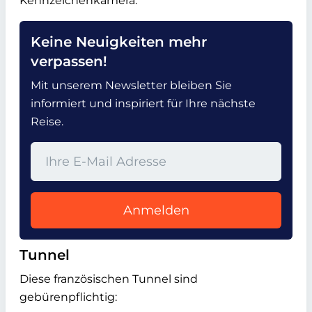
Kennzeichenkamera.
Keine Neuigkeiten mehr
verpassen!
Mit unserem Newsletter bleiben Sie
informiert und inspiriert für Ihre nächste
Reise.
Anmelden
Tunnel
Diese französischen Tunnel sind
gebürenpflichtig: