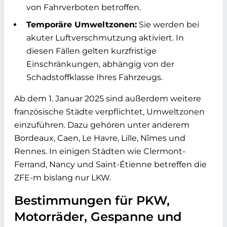
von Fahrverboten betroffen.
Temporäre Umweltzonen:
Sie werden bei
akuter Luftverschmutzung aktiviert. In
diesen Fällen gelten kurzfristige
Einschränkungen, abhängig von der
Schadstoffklasse Ihres Fahrzeugs.
Ab dem 1. Januar 2025 sind außerdem weitere
französische Städte verpflichtet, Umweltzonen
einzuführen. Dazu gehören unter anderem
Bordeaux, Caen, Le Havre, Lille, Nîmes und
Rennes. In einigen Städten wie Clermont-
Ferrand, Nancy und Saint-Étienne betreffen die
ZFE-m bislang nur LKW.
Bestimmungen für PKW,
Motorräder, Gespanne und