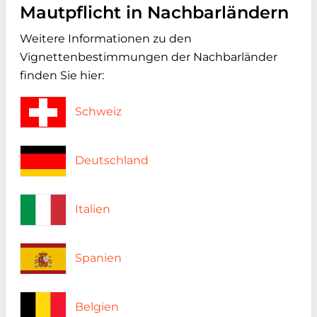
Mautpflicht in Nachbarländern
Weitere Informationen zu den
Vignettenbestimmungen der Nachbarländer
finden Sie hier:
Schweiz
Deutschland
Italien
Spanien
Belgien