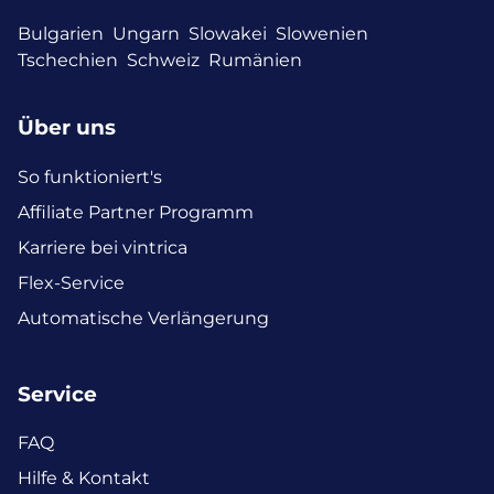
Bulgarien
Ungarn
Slowakei
Slowenien
Tschechien
Schweiz
Rumänien
Über uns
So funktioniert's
Affiliate Partner Programm
Karriere bei vintrica
Flex-Service
Automatische Verlängerung
Service
FAQ
Hilfe & Kontakt