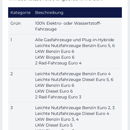
Kategorie
Beschreibung
Grün
100% Elektro- oder Wassertstoff-
Fahrzeuge
1
Alle Gasfahrzeuge und Plug-in-Hybride
Leichte Nutzfahrzeuge Benzin Euro 5, 6
LKW Benzin Euro 6
LKW Biogas Euro 6
2 Rad-Fahrzeug Euro 4
2
Leichte Nutzfahrzeuge Benzin Euro 4
Leichte Nutzfahrzeuge Diesel Euro 5, 6
LKW Benzin Euro 6
LKW Diesel Euro 6
2 Rad-Fahrzeug Euro 3
3
Leichte Nutzfahrzeuge Benzin Euro 2, 3
Leichte Nutzfahrzeuge Diesel Euro 4
LKW Benzin Euro 3, 4
LKW Diesel Euro 5