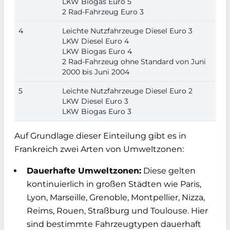
LKW Biogas Euro 5
2 Rad-Fahrzeug Euro 3
4
Leichte Nutzfahrzeuge Diesel Euro 3
LKW Diesel Euro 4
LKW Biogas Euro 4
2 Rad-Fahrzeug ohne Standard von Juni
2000 bis Juni 2004
5
Leichte Nutzfahrzeuge Diesel Euro 2
LKW Diesel Euro 3
LKW Biogas Euro 3
Auf Grundlage dieser Einteilung gibt es in
Frankreich zwei Arten von Umweltzonen:
Dauerhafte Umweltzonen:
Diese gelten
kontinuierlich in großen Städten wie Paris,
Lyon, Marseille, Grenoble, Montpellier, Nizza,
Reims, Rouen, Straßburg und Toulouse. Hier
sind bestimmte Fahrzeugtypen dauerhaft