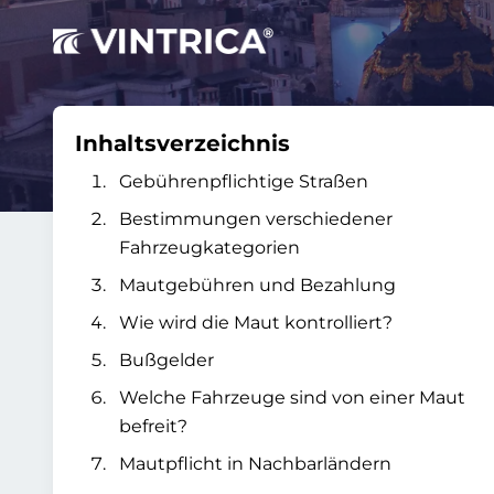
Inhaltsverzeichnis
Gebührenpflichtige Straßen
Bestimmungen verschiedener
Fahrzeugkategorien
Mautgebühren und Bezahlung
Wie wird die Maut kontrolliert?
Bußgelder
Welche Fahrzeuge sind von einer Maut
befreit?
Mautpflicht in Nachbarländern