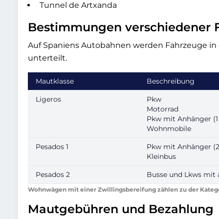
Tunnel de Artxanda
Bestimmungen verschiedener 
Auf Spaniens Autobahnen werden Fahrzeuge in
unterteilt.
Mautklasse
Beschreibung
Ligeros
Pkw
Motorrad
Pkw mit Anhänger (1
Wohnmobile
Pesados 1
Pkw mit Anhänger (2
Kleinbus
Pesados 2
Busse und Lkws mit 
Wohnwägen mit einer Zwillingsbereifung zählen zu der Kateg
Mautgebühren und Bezahlung