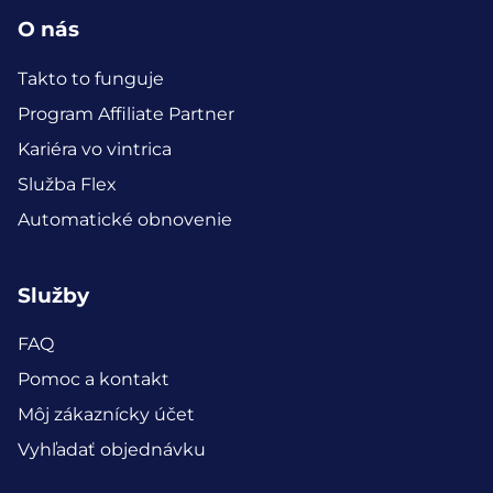
O nás
Takto to funguje
Program Affiliate Partner
Kariéra vo vintrica
Služba Flex
Automatické obnovenie
Služby
FAQ
Pomoc a kontakt
Môj zákaznícky účet
Vyhľadať objednávku