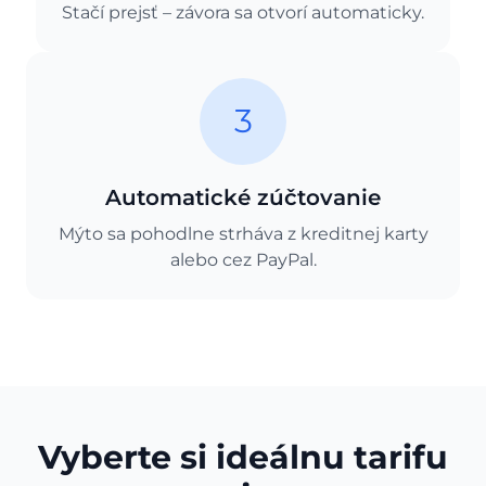
Stačí prejsť – závora sa otvorí automaticky.
3
Automatické zúčtovanie
Mýto sa pohodlne strháva z kreditnej karty
alebo cez PayPal.
Vyberte si ideálnu tarifu