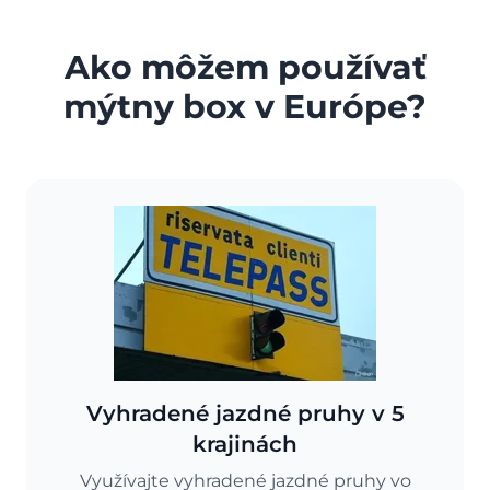
Ako môžem používať
mýtny box v Európe?
Vyhradené jazdné pruhy v 5
krajinách
Využívajte vyhradené jazdné pruhy vo