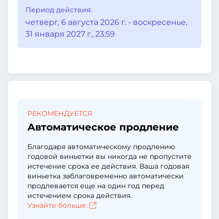
Период действия:
четверг, 6 августа 2026 г. - воскресенье,
31 января 2027 г., 23:59
РЕКОМЕНДУЕТСЯ
Автоматическое продление
Благодаря автоматическому продлению
годовой виньетки вы никогда не пропустите
истечение срока ее действия. Ваша годовая
виньетка заблаговременно автоматически
продлевается еще на один год перед
истечением срока действия.
Узнайте больше.