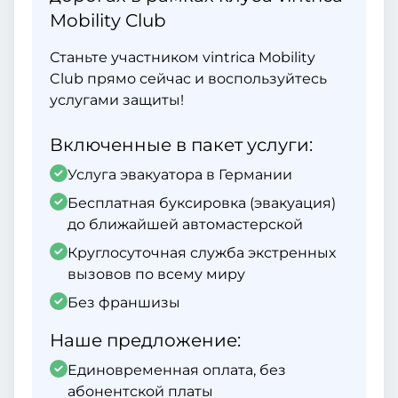
Mobility Club
Станьте участником vintrica Mobility
Club прямо сейчас и воспользуйтесь
услугами защиты!
Включенные в пакет услуги:
Услуга эвакуатора в Германии
Бесплатная буксировка (эвакуация)
до ближайшей автомастерской
Круглосуточная служба экстренных
вызовов по всему миру
Без франшизы
Наше предложение:
Единовременная оплата, без
абонентской платы