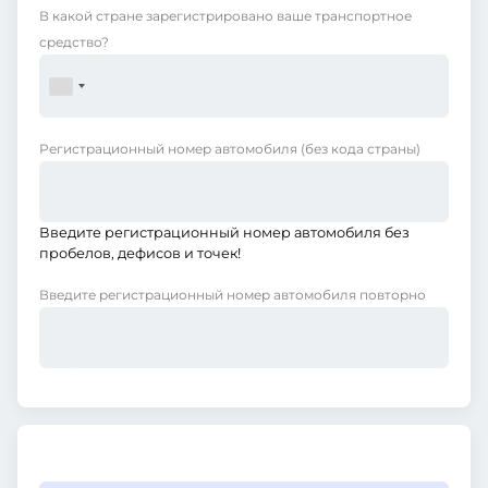
В какой стране зарегистрировано ваше транспортное
средство?
Регистрационный номер автомобиля
(без кода страны)
Введите регистрационный номер автомобиля без
пробелов, дефисов и точек!
Введите регистрационный номер автомобиля повторно