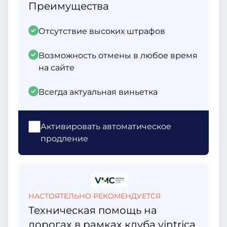
Преимущества
Отсутствие высоких штрафов
Возможность отмены в любое время
на сайте
Всегда актуальная виньетка
Активировать автоматическое
продление
НАСТОЯТЕЛЬНО РЕКОМЕНДУЕТСЯ
Техническая помощь на
дорогах в рамках клуба vintrica