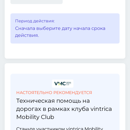
Период действия:
Сначала выберите дату начала срока
действия.
НАСТОЯТЕЛЬНО РЕКОМЕНДУЕТСЯ
Техническая помощь на
дорогах в рамках клуба vintrica
Mobility Club
Станьте участником vintrica Mobility