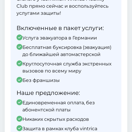
Club прямо сейчас и воспользуйтесь
услугами защиты!
Включенные в пакет услуги:
Услуга эвакуатора в Германии
Бесплатная буксировка (эвакуация)
до ближайшей автомастерской
Круглосуточная служба экстренных
вызовов по всему миру
Без франшизы
Наше предложение:
Единовременная оплата, без
абонентской платы
Никаких скрытых расходов
Защита в рамках клуба vintrica