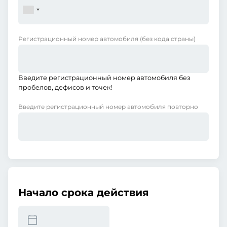
Регистрационный номер автомобиля
(без кода страны)
Введите регистрационный номер автомобиля без
пробелов, дефисов и точек!
Введите регистрационный номер автомобиля повторно
Начало срока действия