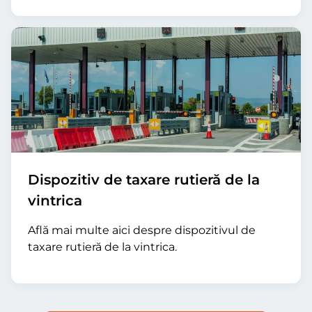
Dispozitiv de taxare rutieră de la
vintrica
Află mai multe aici despre dispozitivul de
taxare rutieră de la vintrica.