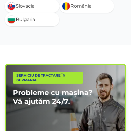
Slovacia
România
Bulgaria
SERVICIU DE TRACTARE ÎN
GERMANIA
Probleme cu mașina?
Vă ajutăm
24/7
.