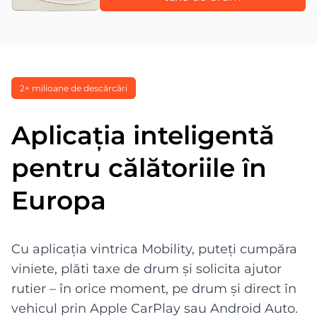
2+ milioane de descărcări
Aplicația inteligentă
pentru călătoriile în
Europa
Cu aplicația vintrica Mobility, puteți cumpăra
viniete, plăti taxe de drum și solicita ajutor
rutier – în orice moment, pe drum și direct în
vehicul prin Apple CarPlay sau Android Auto.