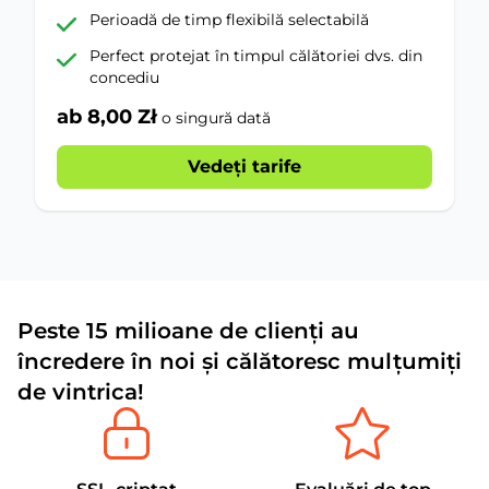
Perioadă de timp flexibilă selectabilă
Perfect protejat în timpul călătoriei dvs. din
concediu
ab 8,00 Zł
o singură dată
Vedeți tarife
Peste 15 milioane de clienți au
încredere în noi și călătoresc mulțumiți
de vintrica!