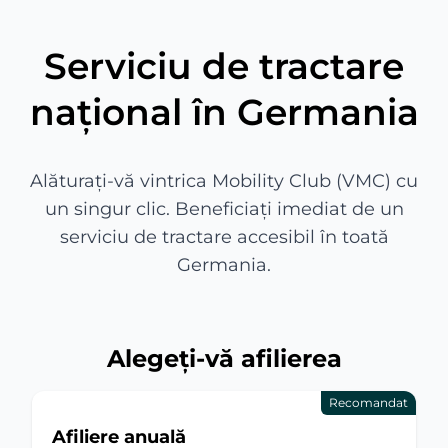
Serviciu de tractare
național în Germania
Alăturați-vă vintrica Mobility Club (VMC) cu
un singur clic. Beneficiați imediat de un
serviciu de tractare accesibil în toată
Germania.
Alegeți-vă afilierea
Recomandat
Afiliere anuală