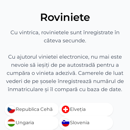
Roviniete
Cu vintrica, rovinietele sunt înregistrate în
câteva secunde.
Cu ajutorul vinietei electronice, nu mai este
nevoie să ieșiți de pe autostradă pentru a
cumpăra o vinieta adezivă. Camerele de luat
vederi de pe șosele înregistrează numărul de
înmatriculare și îl compară cu baza de date.
Republica Cehă
Elveția
Ungaria
Slovenia