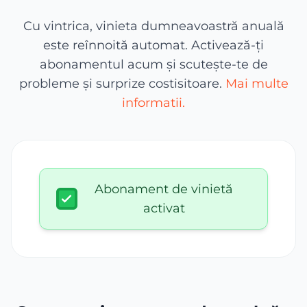
Cu vintrica, vinieta dumneavoastră anuală
este reînnoită automat. Activează-ți
abonamentul acum și scutește-te de
probleme și surprize costisitoare.
Mai multe
informatii.
Abonament de vinietă
activat