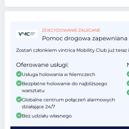
ZDECYDOWANIE ZALECANE
Pomoc drogowa zapewniana prz
Zostań członkiem vintrica Mobility Club już teraz 
Oferowane usługi:
Usługa holowania w Niemczech
Bezpłatne holowanie do najbliższego
warsztatu
Globalne centrum połączeń alarmowych
działające 24/7
Bez udziału własnego