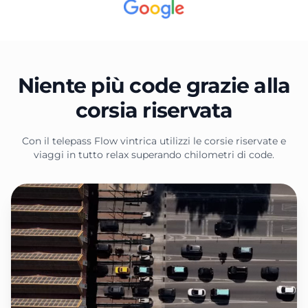
Niente più code grazie alla
corsia riservata
Con il telepass Flow vintrica utilizzi le corsie riservate e
viaggi in tutto relax superando chilometri di code.