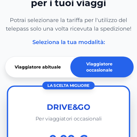
per i tuoi viaggi
Potrai selezionare la tariffa per l'utilizzo del
telepass solo una volta ricevuta la spedizione!
Seleziona la tua modalità:
Viaggiatore
Viaggiatore abituale
occasionale
LA SCELTA MIGLIORE
DRIVE&GO
Per viaggiatori occasionali