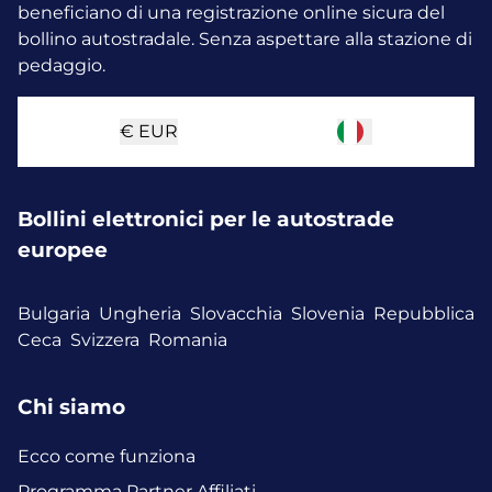
beneficiano di una registrazione online sicura del
bollino autostradale. Senza aspettare alla stazione di
pedaggio.
€
EUR
Bollini elettronici per le autostrade
europee
Bulgaria
Ungheria
Slovacchia
Slovenia
Repubblica
Ceca
Svizzera
Romania
Chi siamo
Ecco come funziona
Programma Partner Affiliati