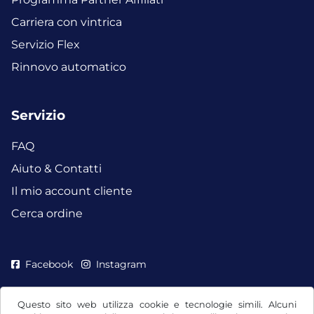
Carriera con vintrica
Servizio Flex
Rinnovo automatico
Servizio
FAQ
Aiuto & Contatti
Il mio account cliente
Cerca ordine
Facebook
Instagram
Questo sito web utilizza cookie e tecnologie simili. Alcuni