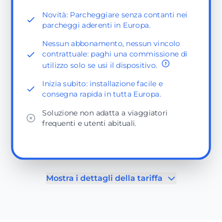
Novità: Parcheggiare senza contanti nei
parcheggi aderenti in Europa.
Nessun abbonamento, nessun vincolo
contrattuale: paghi una commissione di
utilizzo solo se usi il dispositivo.
Inizia subito: installazione facile e
consegna rapida in tutta Europa.
Soluzione non adatta a viaggiatori
frequenti e utenti abituali.
Mostra i dettagli della tariffa