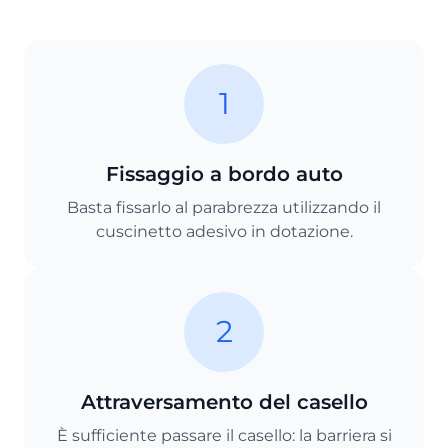
1
Fissaggio a bordo auto
Basta fissarlo al parabrezza utilizzando il
cuscinetto adesivo in dotazione.
2
Attraversamento del casello
È sufficiente passare il casello: la barriera si