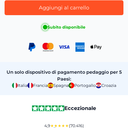
Aggiungi al carrello
Subito disponibile
Un solo dispositivo di pagamento pedaggio per 5
Paesi:
Italia
Francia
Spagna
Portogallo
Croazia
Eccezionale
4,9
★★★★★
(70.416)