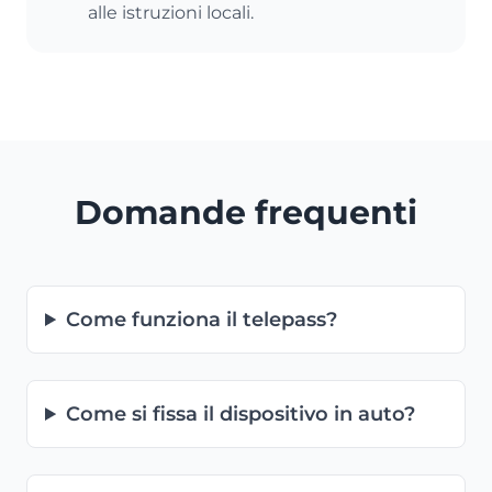
alle istruzioni locali.
Domande frequenti
Come funziona il telepass?
Come si fissa il dispositivo in auto?