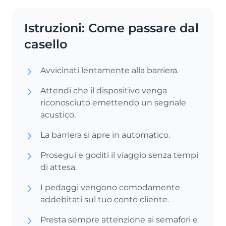
Istruzioni: Come passare dal
casello
Avvicinati lentamente alla barriera.
Attendi che il dispositivo venga
riconosciuto emettendo un segnale
acustico.
La barriera si apre in automatico.
Prosegui e goditi il viaggio senza tempi
di attesa.
I pedaggi vengono comodamente
addebitati sul tuo conto cliente.
Presta sempre attenzione ai semafori e