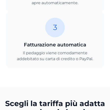
apre automaticamente.
3
Fatturazione automatica
Il pedaggio viene comodamente
addebitato su carta di credito o PayPal.
Scegli la tariffa più adatta