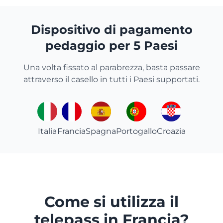
Dispositivo di pagamento
pedaggio per 5 Paesi
Una volta fissato al parabrezza, basta passare
attraverso il casello in tutti i Paesi supportati.
Italia
Francia
Spagna
Portogallo
Croazia
Come si utilizza il
telepass in Francia?