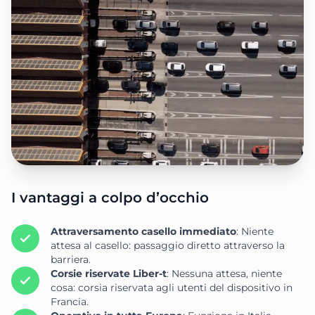
I vantaggi a colpo d’occhio
Attraversamento casello immediato
: Niente
attesa al casello: passaggio diretto attraverso la
barriera.
Corsie riservate Liber-t
: Nessuna attesa, niente
cosa: corsia riservata agli utenti del dispositivo in
Francia.