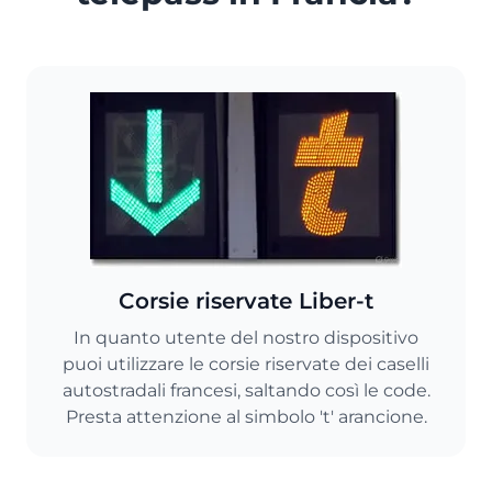
Corsie riservate Liber-t
In quanto utente del nostro dispositivo
puoi utilizzare le corsie riservate dei caselli
autostradali francesi, saltando così le code.
Presta attenzione al simbolo 't' arancione.