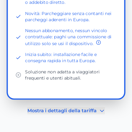
o addebito diretto.
Novità: Parcheggiare senza contanti nei
parcheggi aderenti in Europa.
Nessun abbonamento, nessun vincolo
contrattuale: paghi una commissione di
utilizzo solo se usi il dispositivo.
Inizia subito: installazione facile e
consegna rapida in tutta Europa.
Soluzione non adatta a viaggiatori
frequenti e utenti abituali.
Mostra i dettagli della tariffa