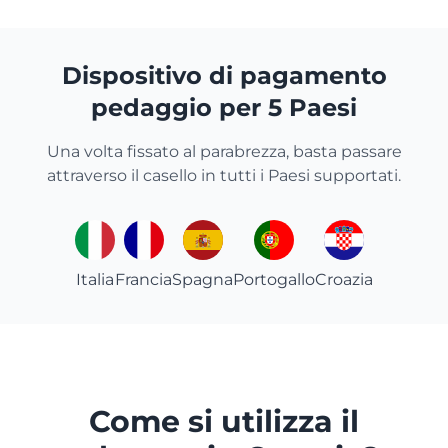
Dispositivo di pagamento
pedaggio per 5 Paesi
Una volta fissato al parabrezza, basta passare
attraverso il casello in tutti i Paesi supportati.
Italia
Francia
Spagna
Portogallo
Croazia
Come si utilizza il