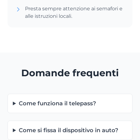
Presta sempre attenzione ai semafori e
alle istruzioni locali.
Domande frequenti
Come funziona il telepass?
Come si fissa il dispositivo in auto?