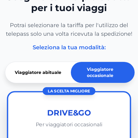
per i tuoi viaggi
Potrai selezionare la tariffa per l'utilizzo del
telepass solo una volta ricevuta la spedizione!
Seleziona la tua modalità:
Viaggiatore
Viaggiatore abituale
occasionale
LA SCELTA MIGLIORE
DRIVE&GO
Per viaggiatori occasionali