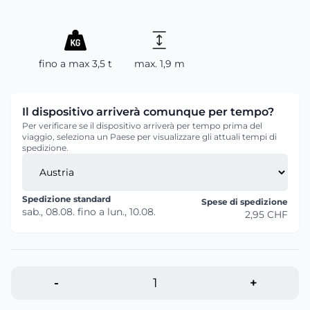
fino a max 3,5 t
max. 1,9 m
Il dispositivo arriverà comunque per tempo?
Per verificare se il dispositivo arriverà per tempo prima del
viaggio, seleziona un Paese per visualizzare gli attuali tempi di
spedizione.
Spedizione standard
Spese di spedizione
sab., 08.08.
fino a
lun., 10.08.
2,95 CHF
-
+