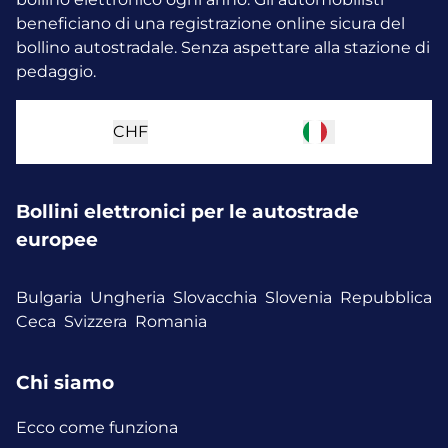
beneficiano di una registrazione online sicura del
bollino autostradale. Senza aspettare alla stazione di
pedaggio.
CHF
Bollini elettronici per le autostrade
europee
Bulgaria
Ungheria
Slovacchia
Slovenia
Repubblica
Ceca
Svizzera
Romania
Chi siamo
Ecco come funziona