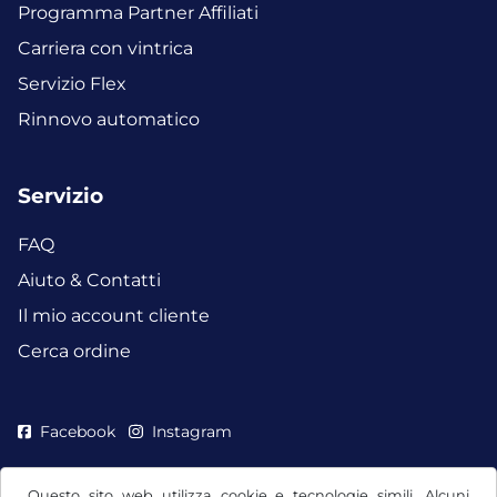
Programma Partner Affiliati
Carriera con vintrica
Servizio Flex
Rinnovo automatico
Servizio
FAQ
Aiuto & Contatti
Il mio account cliente
Cerca ordine
Facebook
Instagram
Questo sito web utilizza cookie e tecnologie simili. Alcuni