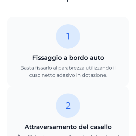
1
Fissaggio a bordo auto
Basta fissarlo al parabrezza utilizzando il
cuscinetto adesivo in dotazione.
2
Attraversamento del casello