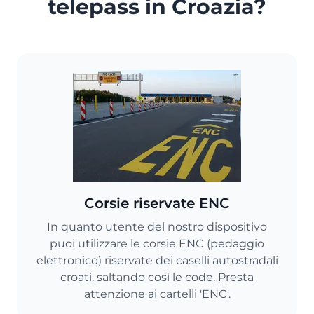
telepass in Croazia?
Corsie riservate ENC
In quanto utente del nostro dispositivo
puoi utilizzare le corsie ENC (pedaggio
elettronico) riservate dei caselli autostradali
croati. saltando così le code. Presta
attenzione ai cartelli 'ENC'.