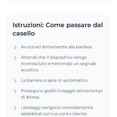
Istruzioni: Come passare dal
casello
Avvicinati lentamente alla barriera.
Attendi che il dispositivo venga
riconosciuto emettendo un segnale
acustico.
La barriera si apre in automatico.
Prosegui e goditi il viaggio senza tempi
di attesa.
I pedaggi vengono comodamente
addebitati sul tuo conto cliente.