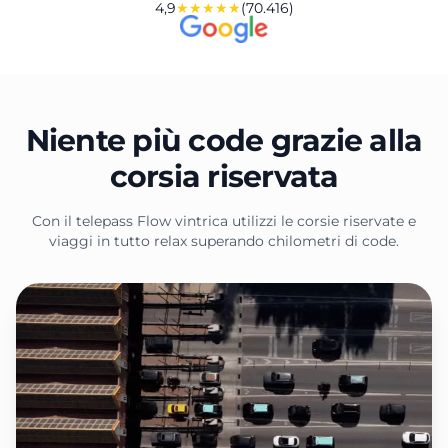
4,9
★★★★★
(70.416)
Niente più code grazie alla
corsia riservata
Con il telepass Flow vintrica utilizzi le corsie riservate e
viaggi in tutto relax superando chilometri di code.