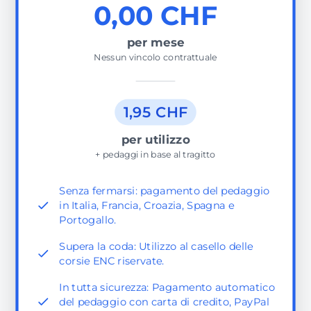
0,00 CHF
per mese
Nessun vincolo contrattuale
1,95 CHF
per utilizzo
+ pedaggi in base al tragitto
Senza fermarsi: pagamento del pedaggio
in Italia, Francia, Croazia, Spagna e
Portogallo.
Supera la coda: Utilizzo al casello delle
corsie ENC riservate.
In tutta sicurezza: Pagamento automatico
del pedaggio con carta di credito, PayPal