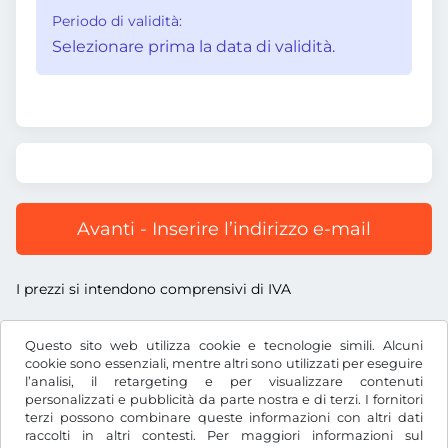
Periodo di validità:
Selezionare prima la data di validità.
Avanti - Inserire l’indirizzo e-mail
I prezzi si intendono comprensivi di IVA
Questo sito web utilizza cookie e tecnologie simili. Alcuni
cookie sono essenziali, mentre altri sono utilizzati per eseguire
l’analisi, il retargeting e per visualizzare contenuti
CHF
personalizzati e pubblicità da parte nostra e di terzi. I fornitori
terzi possono combinare queste informazioni con altri dati
raccolti in altri contesti. Per maggiori informazioni sul