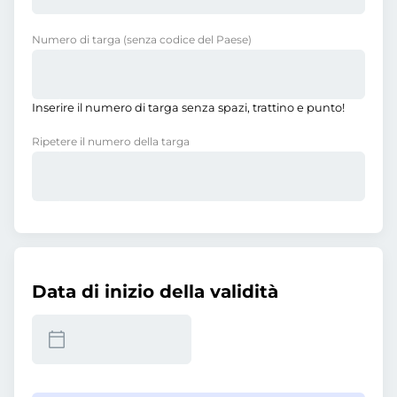
Numero di targa
(senza codice del Paese)
Inserire il numero di targa senza spazi, trattino e punto!
Ripetere il numero della targa
Data di inizio della validità