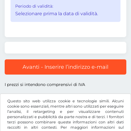
Periodo di validità:
Selezionare prima la data di validità.
Avanti - Inserire l’indirizzo e-mail
I prezzi si intendono comprensivi di IVA
Questo sito web utilizza cookie e tecnologie simili. Alcuni
cookie sono essenziali, mentre altri sono utilizzati per eseguire
l’analisi, il retargeting e per visualizzare contenuti
€
EUR
personalizzati e pubblicità da parte nostra e di terzi. I fornitori
terzi possono combinare queste informazioni con altri dati
raccolti in altri contesti. Per maggiori informazioni sul