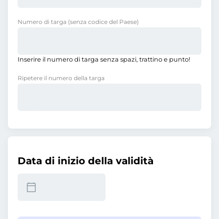
Numero di targa
(senza codice del Paese)
Inserire il numero di targa senza spazi, trattino e punto!
Ripetere il numero della targa
Data di inizio della validità