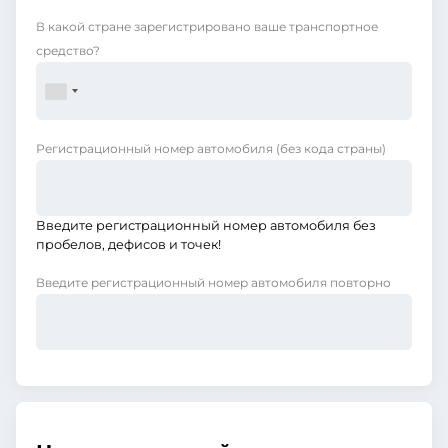
В какой стране зарегистрировано ваше транспортное
средство?
Регистрационный номер автомобиля
(без кода страны)
Введите регистрационный номер автомобиля без
пробелов, дефисов и точек!
Введите регистрационный номер автомобиля повторно