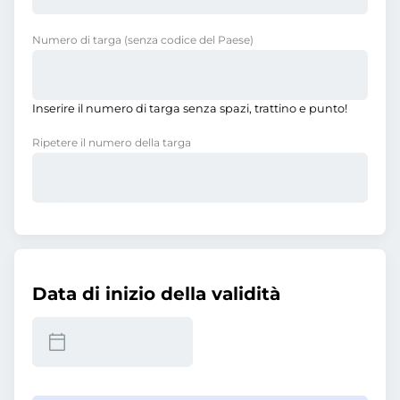
Numero di targa
(senza codice del Paese)
Inserire il numero di targa senza spazi, trattino e punto!
Ripetere il numero della targa
Data di inizio della validità