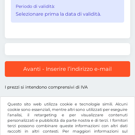
Periodo di validità:
Selezionare prima la data di validità.
Avanti - Inserire l’indirizzo e-mail
I prezzi si intendono comprensivi di IVA
Questo sito web utilizza cookie e tecnologie simili. Alcuni
cookie sono essenziali, mentre altri sono utilizzati per eseguire
l’analisi, il retargeting e per visualizzare contenuti
€
EUR
personalizzati e pubblicità da parte nostra e di terzi. I fornitori
terzi possono combinare queste informazioni con altri dati
raccolti in altri contesti. Per maggiori informazioni sul